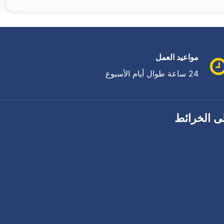
مواعيد العمل
24 ساعة طوال أيام الأسبوع
ى الخرائط