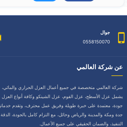
جوال
0558150070
عن شركة العالمي
شركة العالمي متخصصة في جميع أعمال العزل الحراري والمائي، ب
يشمل عزل الأسطح، عزل الفوم، عزل الشينكو وكافة أنواع العزل ب
جودة، معتمدة على خبرة طويلة وفريق عمل محترف، وتقدم خدماته
جدة ومكة والمدينة والرياض وحائل، مع التزام كامل بالجودة، الدقة
التنفيذ، والضمان الحقيقي على جميع الأعمال.