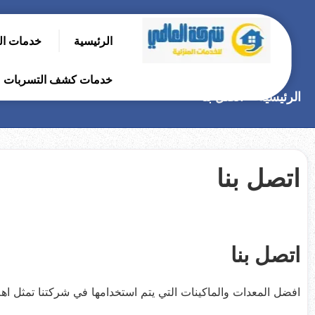
التجاوز
إلى
الرئيسية
خدمات ال
المحتوى
بحث
عن
خدمات كشف التسربات
الرئيسية
اتصل بنا
اتصل بنا
اتصل بنا
افضل المعدات والماكينات التي يتم استخدامها في شركتنا تمثل اهم 