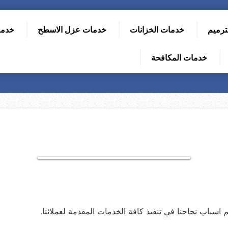
ترميم
خدمات الخزانات
خدمات عزل الاسطح
خدما
خدمات المكافحة
اسباب نجاحنا في تنفيذ كافة الخدمات المقدمة لعملائنا.