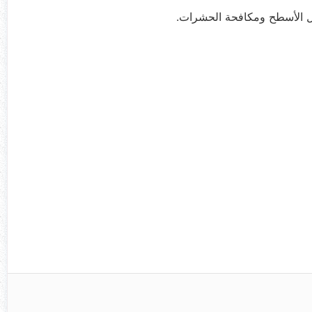
زل الأسطح ومكافحة الحشرات.