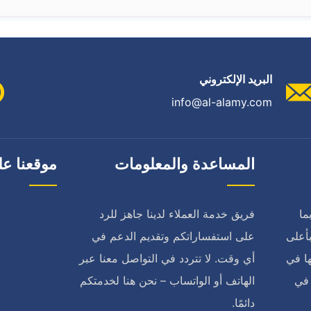
البريد الإلكتروني
info@al-alamy.com
المساعدة والمعلومات
موقعنا عل
ما
فريق خدمة العملاء لدينا جاهز للرد
أعلى
على استفساراتكم وتقديم الدعم في
ا في
أي وقت. لا تتردد في التواصل معنا عبر
 في
الهاتف أو الواتساب – نحن هنا لخدمتكم
دائمًا.