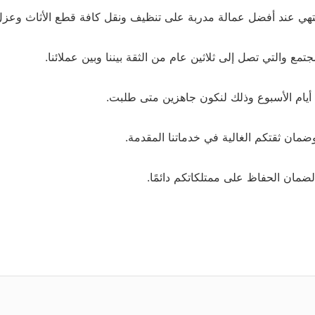
وينتهي عند أفضل عمالة مدربة على تنظيف ونقل كافة قطع الأثاث وع
مع والتي تصل إلى ثلاثين عام من الثقة بيننا وبين عملائنا.
ن ثقتكم الغالية في خدماتنا المقدمة.
لضمان الحفاظ على ممتلكاتكم دائمًا.