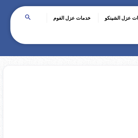
ت عزل الشينكو
خدمات عزل الفوم