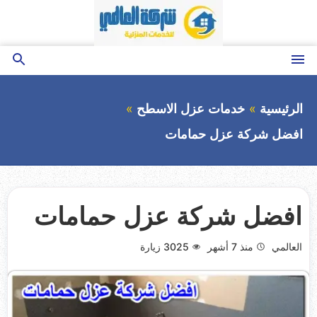
التجاوز
إلى
المحتوى
القائمة
بحث
عن
الرئيسية
خدمات عزل الاسطح
افضل شركة عزل حمامات
افضل شركة عزل حمامات
العالمي
منذ 7 أشهر
3025
زيارة