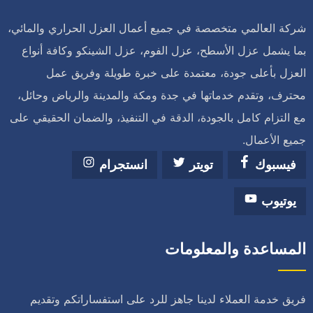
شركة العالمي متخصصة في جميع أعمال العزل الحراري والمائي،
بما يشمل عزل الأسطح، عزل الفوم، عزل الشينكو وكافة أنواع
العزل بأعلى جودة، معتمدة على خبرة طويلة وفريق عمل
محترف، وتقدم خدماتها في جدة ومكة والمدينة والرياض وحائل،
مع التزام كامل بالجودة، الدقة في التنفيذ، والضمان الحقيقي على
جميع الأعمال.
فيسبوك
تويتر
انستجرام
يوتيوب
المساعدة والمعلومات
فريق خدمة العملاء لدينا جاهز للرد على استفساراتكم وتقديم