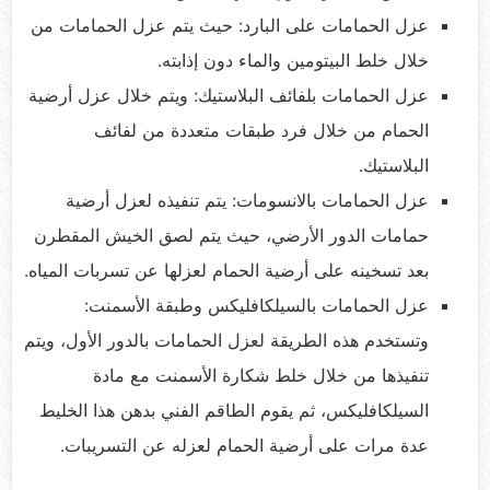
عزل الحمامات على البارد: حيث يتم عزل الحمامات من
خلال خلط البيتومين والماء دون إذابته.
عزل الحمامات بلفائف البلاستيك: ويتم خلال عزل أرضية
الحمام من خلال فرد طبقات متعددة من لفائف
البلاستيك.
عزل الحمامات بالانسومات: يتم تنفيذه لعزل أرضية
حمامات الدور الأرضي، حيث يتم لصق الخيش المقطرن
بعد تسخينه على أرضية الحمام لعزلها عن تسربات المياه.
عزل الحمامات بالسيلكافليكس وطبقة الأسمنت:
وتستخدم هذه الطريقة لعزل الحمامات بالدور الأول، ويتم
تنفيذها من خلال خلط شكارة الأسمنت مع مادة
السيلكافليكس، ثم يقوم الطاقم الفني بدهن هذا الخليط
عدة مرات على أرضية الحمام لعزله عن التسريبات.