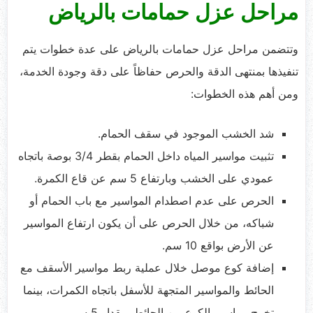
مراحل عزل حمامات بالرياض
وتتضمن مراحل عزل حمامات بالرياض على عدة خطوات يتم
تنفيذها بمنتهى الدقة والحرص حفاظاً على دقة وجودة الخدمة،
ومن أهم هذه الخطوات:
شد الخشب الموجود في سقف الحمام.
تثبيت مواسير المياه داخل الحمام بقطر 3/4 بوصة باتجاه
عمودي على الخشب وبارتفاع 5 سم عن قاع الكمرة.
الحرص على عدم اصطدام المواسير مع باب الحمام أو
شباكه، من خلال الحرص على أن يكون ارتفاع المواسير
عن الأرض بواقع 10 سم.
إضافة كوع موصل خلال عملية ربط مواسير الأسقف مع
الحائط والمواسير المتجهة للأسفل باتجاه الكمرات، بينما
تخرج مواسير الكوع من الحائط بمقدار 5 سم.