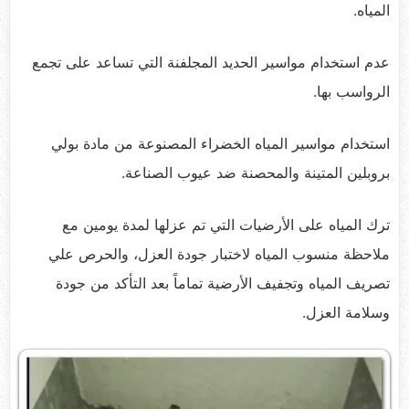
المياه.
عدم استخدام مواسير الحديد المجلفنة التي تساعد على تجمع
الرواسب بها.
استخدام مواسير المياه الخضراء المصنوعة من مادة بولي
بروبلين المتينة والمحصنة ضد عيوب الصناعة.
ترك المياه على الأرضيات التي تم عزلها لمدة يومين مع
ملاحظة منسوب المياه لاختبار جودة العزل، والحرص علي
تصريف المياه وتجفيف الأرضية تماماً بعد التأكد من جودة
وسلامة العزل.