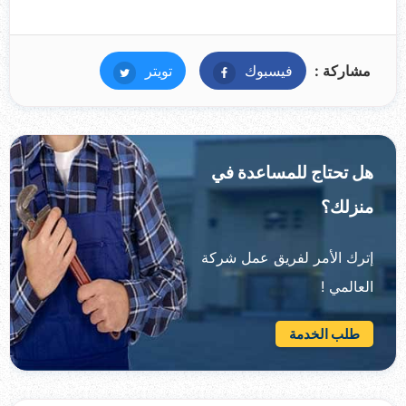
مشاركة :
فيسبوك
فيسبوك
تويتر
تويتر
هل تحتاج للمساعدة في
منزلك؟
إترك الأمر لفريق عمل شركة
العالمي !
طلب الخدمة