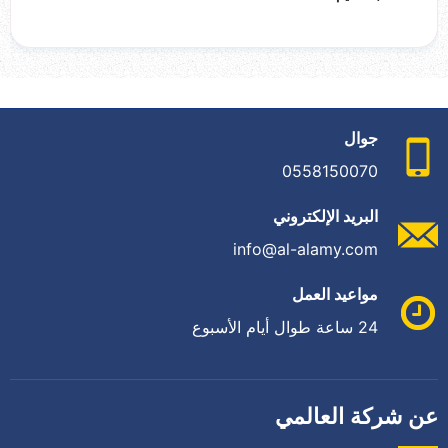
جوال
0558150070
البريد الإلكتروني
info@al-alamy.com
مواعيد العمل
24 ساعة طوال أيام الأسبوع
عن شركة العالمي