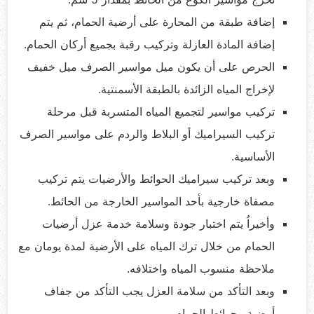
إضافة طبقة من المحارة على أرضية الحمام، ثم يتم
إضافة المادة العازلة وتركيب رقبة بجميع أركان الحمام.
الحرص على أن يكون ميل مواسير الصرف ميل خفيف
لإخراج المياه الزائدة بالطبقة الأسمنتية.
تركيب مواسير لتجميع المياه المتسربة قبل مرحلة
تركيب السيراميك أو البلاط والردم على مواسير الصرف
الأساسية.
وبعد تركيب سيراميك الحوائط والأرضيات يتم تركيب
مصفاة خارجية بأحد المواسير الخارجة من الحائط.
وأخيراُ يتم اختبار جودة وسلامة خدمة عزل أرضيات
الحمام من خلال ترك المياه على الأرضية لمدة يومان مع
ملاحظة منسوب المياه واختلافه.
وبعد التأكد من سلامة العزل يجب التأكد من جفاف
أرضية وحوائط الحمام.