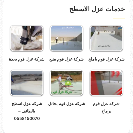
خدمات عزل الاسطح
شركة عزل فوم باملج
شركة عزل فوم بينبع
شركة عزل فوم بجدة
شركة عزل فوم
شركة عزل فوم بحائل
شركة عزل اسطح
برماح
بالطائف –
0558150070