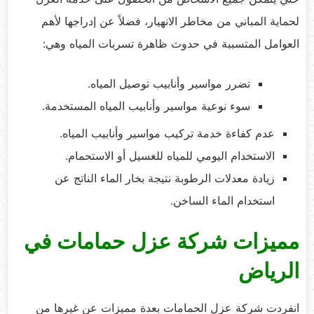
لحماية المباني من مخاطر الانهيار، فضلاً عن إدراجها لأهم
العوامل المتسببة في حدوث ظاهرة تسربات المياه وهي:
تضرر مواسير وأنابيب توصيل المياه.
سوء نوعية مواسير وأنابيب المياه المستخدمة.
عدم كفاءة خدمة تركيب مواسير وأنابيب المياه.
الاستخدام اليومي للمياه للغسيل أو الاستحمام.
زيادة معدلات الرطوبة نتيجة بخار الماء الناتج عن
استخدام الماء الساخن.
مميزات شركة عزل حمامات في
الرياض
انفردت شركة عزل الحمامات بعدة مميزات عن غيرها من