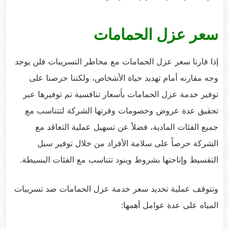
سعر عزل الحمامات
إذا قارنا سعر عزل الحمامات مع مخاطر التسريبات فلن يوجد
وجه مقارنه أمام تهديد حياة الأشخاص، ولكننا حرصنا على
توفير خدمة عزل الحمامات بأسعار تنافسية تم توفيرها عبر
تحقيق عدة عروض وخصومات وفرتها الشركة لتتناسب مع
جميع الفئات المادية، فضلاً عن تسهيل عملية التعاقد مع
الشركة حرصاً على سلامة الأفراد من خلال توفير سبل
التقسيط وإتاحتها بشروط وبنود تتناسب مع الفئات البسيطة.
وتتوقف عملية تحديد سعر خدمة عزل الحمامات ضد تسريبات
المياه على عدة عوامل أهمها: