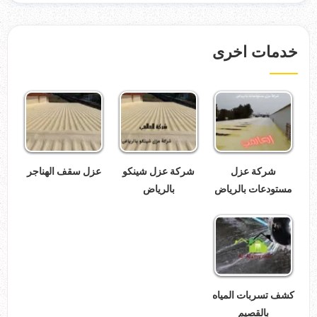
خدمات اخرى
شركة عزل
شركة عزل شينكو
عزل سقف الهناجر
مستودعات بالرياض
بالرياض
كشف تسربات المياه
بالقصيم