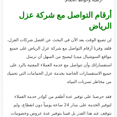
أرقام التواصل مع شركة عزل
الرياض
لن تضيع الوقت بعد الآن في البحث عن افضل شركات العزل،
فلقد وفرنا أرقام التواصل مع شركة عزل الرياض على جميع
مواقع السوشيال ميديا ليصبح من السهل أن ترسل
استفساراتك وأن تتواصل مع خدمة العملاء المعنية بالرد على
جميع الاستفسارات الخاصة بخدمة عزل الحمامات التي تحميك
من مخاطر تسربات المياه.
فقد حرصنا على توفير عدة أطقم من كوادر خدمة العملاء
لتوفير الخدمة على مدار 24 ساعة يومياً دون انقطاع، ولم
نتوقف عند هذا القدر بل قمنا بتوفير عدة عروض وخصومات