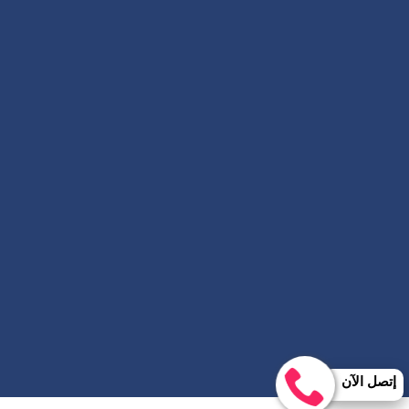
إتصل الآن