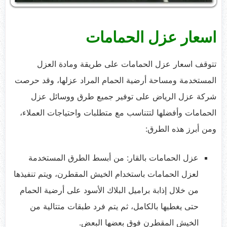
اسعار عزل الحمامات
تتوقف اسعار عزل الحمامات على طريقة ومادة العزل
المستخدمة ومساحة أرضية الحمام المراد عزلها، وقد حرصت
شركة عزل الرياض على توفير جميع طرق ووسائل عزل
الحمامات وأفضلها لتتناسب مع متطلبات واحتياجات العملاء،
ومن أبرز هذه الطرق:
عزل الحمامات بالقار: من أبسط الطرق المستخدمة
لعزل الحمامات باستخدام الخيش المقطرن، ويتم تنفيذها
من خلال إذابة براميل البلاك الأسود على أرضية الحمام
حتى يغطيها بالكامل، ثم يتم فرد طبقات متتالية من
الخيش المقطرن فوق بعضها البعض.