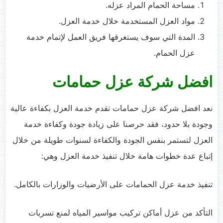
مساحة الحمام المراد عزله.
مواد العزل المستخدمة خلال خدمة العزل.
المدة التي سوف يستغرقها فريق العمل لإتمام خدمة
عزل الحمام.
افضل شركة عزل حمامات
نعد افضل شركة عزل حمامات تقدم خدمة العزل بكفاءة عالية
وجودة بلا حدود، فقد حرصنا على زيادة جودة وكفاءة خدمة
العزل لتستمر بنفس الجودة والكفاءة لسنوات طويلة من خلال
إتباع عدة خطوات هامة خلال تنفيذ خدمة العزل وهي:
تنفيذ خدمة عزل الحمامات على الأرضيات والوزارات بالكامل.
التأكد من عزل أماكن تركيب مواسير المياه لمنع تسربات