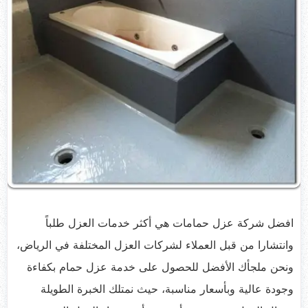
افضل شركة عزل حمامات هي أكثر خدمات العزل طلباً
وانتشارا من قبل العملاء لشركات العزل المختلفة في الرياض،
ونحن ملجأك الأفضل للحصول على خدمة عزل حمام بكفاءة
وجودة عالية وبأسعار مناسبة، حيث نمتلك الخبرة الطويلة