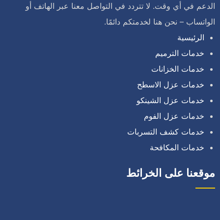
الدعم في أي وقت. لا تتردد في التواصل معنا عبر الهاتف أو
الواتساب – نحن هنا لخدمتكم دائمًا.
الرئيسية
خدمات الترميم
خدمات الخزانات
خدمات عزل الاسطح
خدمات عزل الشينكو
خدمات عزل الفوم
خدمات كشف التسربات
خدمات المكافحة
موقعنا على الخرائط