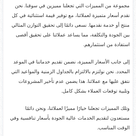
مجموعة من المميزات التي تجعلنا مميزين في سوقنا. نحن
نقدم أسعار متميزة لعملائنا، مع توفير قيمة استثنائية في كل
منتج أو خدمة نقدمها. نسعى دائمًا إلى تحقيق التوازن المثالي
بين الجودة والتكلفة، مما يساعد عملائنا على تحقيق أقصى
استفادة من استثمارهم.
إلى جانب الأسعار المميزة، نضمن تقديم خدماتنا في الموعد
المحدد. نحن نولتزم بالالتزام بالجداول الزمنية والمواعيد التي
نتفق عليها مع عملائنا. هذا يضمن عدم تأخير المشروعات
وتلبية توقعات العملاء بشكل كامل.
وتلك المميزات تجعلنا خيارًا مميزًا لعملائنا، ونحن دائمًا
مستعدون لتقديم الخدمات عالية الجودة بأسعار تنافسية وفي
الوقت المناسب.