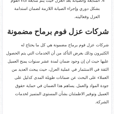
المتابعة والصيانة بعد العزل حيث يتم متابعة أداء الفوم
بشكل دوري وإجراء الصيانة اللازمة لضمان استدامة
العزل وفعاليته.
شركات عزل فوم برماح مضمونة
شركات عزل فوم برماح مضمونة هي كل ما يحتاج له
الكثيرون وذلك بغرض التأكد من أن الخدمات التي يتم الحصول
عليها حيث ان إن وجود ضمان لمدة عشر سنوات يمنح العميل
الثقة في الاستثمار في عملية العزل، حيث يبحث العديد من
العملاء على البحث عن ضمانات طويلة المدى كدليل على
جودة المواد والعمل. يساهم هذا الضمان في حماية حقوق
العميل وتوفير الاطمئنان بشأن المستوى المتميز لخدمات
الشركة.