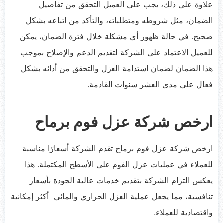
علاوة على ذلك، يجب على العميل التحقق من تفاصيل
الضمان، مثل شروطه ومتطلباته، والتأكد من اتباعه بشكل
صحيح. في حالة ظهور أي مشكلة خلال فترة الضمان، يمكن
للعميل الاعتماد على الشركة لتقديم الدعم والإصلاح بموجب
هذا الضمان لضمان استدامة العزل والتحقق من أدائه بشكل
فعال على مدى العشر سنوات القادمة.
ارخص شركة عزل فوم برماح
ارخص شركة عزل فوم برماح تقدم الشركة أسعارًا مناسبة
للعملاء في عمليات عزل الفوم على الأسطح المكتملة. هذا
يعكس التزام الشركة بتقديم خدمات عالية الجودة بأسعار
تنافسية، مما يجعل عملية العزل الحراري والمائي أكثر إمكانية
واقتصادية للعملاء.