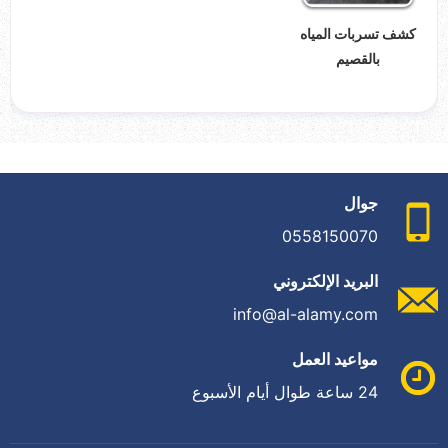
كشف تسربات المياه
بالقصيم
جوال
0558150070
البريد الإلكتروني
info@al-alamy.com
مواعيد العمل
24 ساعة طوال أيام الأسبوع