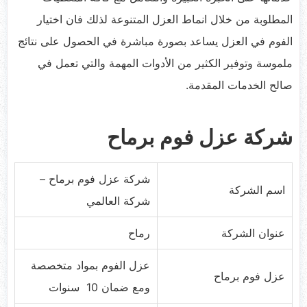
المطلوبة من خلال انماط العزل المتنوعة لذلك فان اختيار
الفوم في العزل يساعد بصورة مباشرة في الحصول على نتائج
ملموسة وتوفير الكثير من الأدوات المهمة والتي تعمل في
صالح الخدمات المقدمة.
شركة عزل فوم برماح
شركة عزل فوم برماح –
اسم الشركة
شركة العالمي
عنوان الشركة
رماح
عزل الفوم بمواد متخصصة
عزل فوم برماح
ومع ضمان 10 سنوات