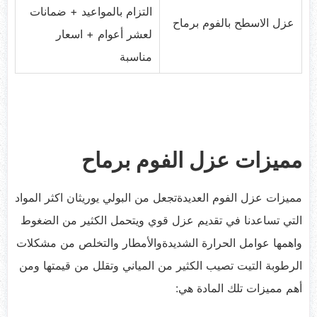
التزام بالمواعيد + ضمانات
عزل الاسطح بالفوم برماح
لعشر أعوام + اسعار
مناسبة
مميزات عزل الفوم برماح
مميزات عزل الفوم العديدةتجعل من البولي يوريثان اكثر المواد
التي تساعدنا في تقديم عزل قوي ويتحمل الكثير من الضغوط
واهمها عوامل الحرارة الشديدةوالأمطار والتخلص من مشكلات
الرطوبة التيت تصيب الكثير من المياني وتقلل من قيمتها ومن
أهم مميزات تلك المادة هي: