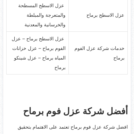
عزل الاسطح المسطحة
عزل الاسطح برماح
والمتعرجة والمبلطة
والخرسانية والمعدنية
عزل الاسطح برماح – عزل
خدمات شركة عزل الفوم
الفوم برماح – عزل خزانات
برماح
المياه برماح – عزل شينكو
برماح
أفضل شركة عزل فوم برماح
افضل شركة عزل فوم برماح تعتمد على الاهتمام بتحقيق