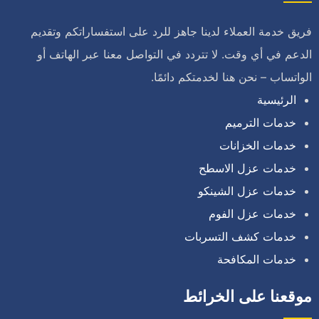
فريق خدمة العملاء لدينا جاهز للرد على استفساراتكم وتقديم
الدعم في أي وقت. لا تتردد في التواصل معنا عبر الهاتف أو
الواتساب – نحن هنا لخدمتكم دائمًا.
الرئيسية
خدمات الترميم
خدمات الخزانات
خدمات عزل الاسطح
خدمات عزل الشينكو
خدمات عزل الفوم
خدمات كشف التسربات
خدمات المكافحة
موقعنا على الخرائط