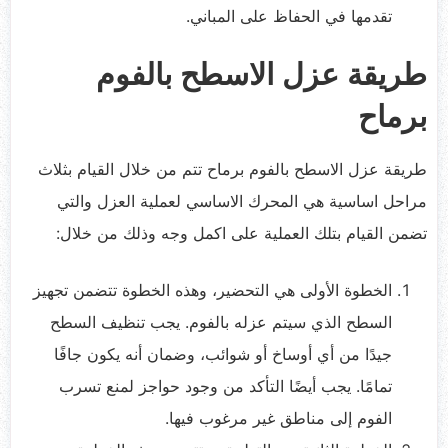
تقدمها في الحفاظ على المباني.
طريقة عزل الاسطح بالفوم
برماح
طريقة عزل الاسطح بالفوم برماح تتم من خلال القيام بثلاث
مراحل اساسية هي المحرك الاساسي لعملية العزل والتي
تضمن القيام بتلك العملية على اكمل وجه وذلك من خلال:
الخطوة الأولى هي التحضير، وهذه الخطوة تتضمن تجهيز
السطح الذي سيتم عزله بالفوم. يجب تنظيف السطح
جيدًا من أي أوساخ أو شوائب، وضمان أنه يكون جافًا
تمامًا. يجب أيضًا التأكد من وجود حواجز لمنع تسرب
الفوم إلى مناطق غير مرغوب فيها.