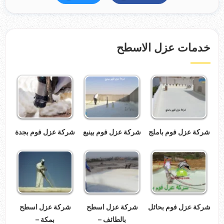
خدمات عزل الاسطح
شركة عزل فوم باملج
شركة عزل فوم بينبع
شركة عزل فوم بجدة
شركة عزل فوم بحائل
شركة عزل اسطح
شركة عزل اسطح
بالطائف –
بمكة –