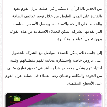
من الجدير بالذكر أن الاستثمار في عملية عزل الفوم يعود
بالفائدة على المدى الطويل من خلال توفير تكاليف الطاقة
والحفاظ على الراحة والاستدامة. وبفضل الأسعار المناسبة
التي تقدمها الشركة، يمكن للعملاء الاستفادة من هذه الفوائد
بدون تحمل أعباء مالية كبيرة.
إلى جانب ذلك، يمكن للعملاء التواصل مع الشركة للحصول
على عروض خاصة واستشارة مجانية لفهم متطلباتهم وتلبية
احتياجاتهم بشكل مخصص. هذا يساعد في تحقيق توازن مثالي
بين الجودة والتكلفة وضمان رضا العملاء في عملية عزل الفوم
على الأسطح المكتملة.