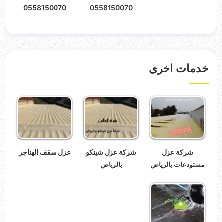
0558150070
0558150070
خدمات اخرى
شركة عزل
شركة عزل شينكو
عزل سقف الهناجر
مستودعات بالرياض
بالرياض