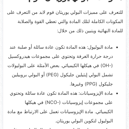
للتعرف على مميزات البولي يوريثان فوم لابد من التعرف على
المكونات الكاملة لتلك المادة والتي تعطي القوة والصلابة
للمادة النهائية ويتبين ذلك من خلال:
مادة البوليول: هذه المادة تكون عادة سائلة أو صلبة عند
درجة حرارة الغرفة وتحتوي على مجموعات هيدروكسيل
(-OH) في هيكلها الكيميائي. بعض الأمثلة على البوليولات
تشمل البولي إيثيلين جليكول (PEG) أو البولي بروبيلين
جليكول (PPG) وغيرها.
مادة الإيزوسيانات: هذه المادة تكون عادة سائلة وتحتوي
على مجموعات إيزوسيانات (-NCO) في هيكلها
الكيميائي. مادة الإيزوسيانات تعمل على الارتباط مع مادة
البوليول لتكوين البولي يوريثان.