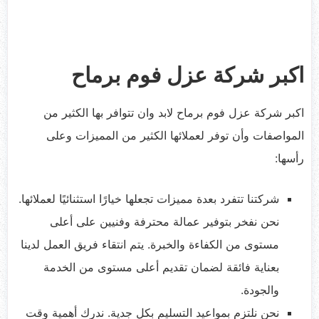
اكبر شركة عزل فوم برماح
اكبر شركة عزل فوم برماح لابد وان تتوافر بها الكثير من
المواصفات وأن توفر لعملائها الكثير من المميزات وعلى
رأسها:
شركتنا تتفرد بعدة مميزات تجعلها خيارًا استثنائيًا لعملائها.
نحن نفخر بتوفير عمالة محترفة وفنيين على أعلى
مستوى من الكفاءة والخبرة. يتم انتقاء فريق العمل لدينا
بعناية فائقة لضمان تقديم أعلى مستوى من الخدمة
والجودة.
نحن نلتزم بمواعيد التسليم بكل جدية. ندرك أهمية وقت