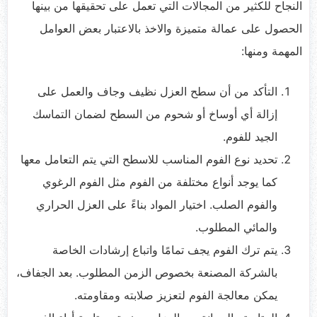
النجاح للكثير من المجالات التي تعمل على تحقيقها من بينها
الحصول على عمالة متميزة والاخذ بالاعتبار بعض العوامل
المهمة ومنها:
التأكد من أن سطح العزل نظيف وجاف والعمل على
إزالة أي أوساخ أو شحوم من السطح لضمان التماسك
الجيد للفوم.
تحديد نوع الفوم المناسب للاسطح التي يتم التعامل معها
كما يوجد أنواع مختلفة من الفوم مثل الفوم الرغوي
والفوم الصلب. اختيار المواد بناءً على العزل الحراري
والمائي المطلوب.
يتم ترك الفوم يجف تمامًا واتباع إرشادات الخاصة
بالشركة المصنعة بخصوص الزمن المطلوب. بعد الجفاف،
يمكن معالجة الفوم لتعزيز صلابته ومقاومته.