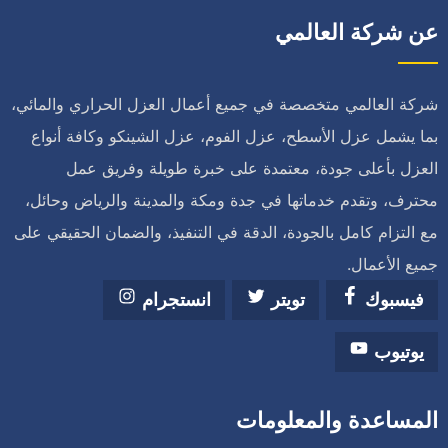
عن شركة العالمي
شركة العالمي متخصصة في جميع أعمال العزل الحراري والمائي،
بما يشمل عزل الأسطح، عزل الفوم، عزل الشينكو وكافة أنواع
العزل بأعلى جودة، معتمدة على خبرة طويلة وفريق عمل
محترف، وتقدم خدماتها في جدة ومكة والمدينة والرياض وحائل،
مع التزام كامل بالجودة، الدقة في التنفيذ، والضمان الحقيقي على
جميع الأعمال.
فيسبوك
تويتر
انستجرام
يوتيوب
المساعدة والمعلومات