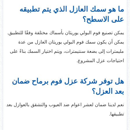
ما هو سمك العازل الذي يتم تطبيقه
على الاسطح؟
يمكن تصنيع فوم البولي يوريثان بأسماك مختلفة وفقًا للتطبيق.
يمكن أن يكون سمك فوم البولي يوريثان العازل من عدة
مليمترات إلى بضعة سنتيمترات، ويتم اختيار السمك بناءً على
احتياجات عزل المشروع.
هل توفر شركة عزل فوم برماح ضمان
بعد العزل؟
نعم لدينا ضمان لعشر اعوام ضد العيوب والتشقق بالعوازل بعد
تطبيقها.