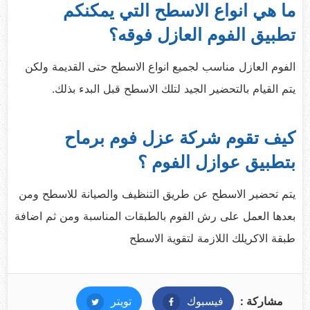
ما هي انواع الاسطح التي يمكنكم
تطبيق الفوم العازل فوقه؟
الفوم العازل مناسب لجميع انواع الاسطح حتى القديمة ولكن
يتم القيام بالتحضير الجيد لتلك الاسطح قبل البدء بذلك.
كيف تقوم شركة عزل فوم برماح
بتطبيق عوازل الفوم ؟
يتم تحضير الاسطح عن طريق التنظيف والصيانة للاسطح ومن
بعدها العمل على رش الفوم بالطبقات المناسبة ومن ثم اضافة
طبقة الاكريلك اللازمة لتقوية الاسطح
مشاركة :
فيسبوك
فيسبوك
تويتر
تويتر