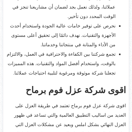
عملائنا، ولذلك نعمل بجد لضمان أن مشاريعنا تنجز في
الوقت المحدد دون تأخير.
نحرص على توفير خامات عالية الجودة واستخدام أحدث
الأجهزة والتقنيات. نهدف دائمًا إلى تحقيق أعلى مستوى
من الأداء والمتانة في منتجاتنا وخدماتنا.
تجمع شركتنا بين الكفاءة والاحترافية في العمل، والالتزام
بالوقت، واستخدام أفضل المواد والتقنيات. هذه المميزات
تجعلنا شركة موثوقة ومرغوبة لتلبية احتياجات عملائنا.
اقوى شركة عزل فوم برماح
اقوى شركة عزل فوم برماح تعتمد في طريقة العزل على
العديد من اساليب التطبيق العالمية والتي تساعد في ظهور
العزل النهائي بشكل املس وبعيد عن مشكلات العزل التي