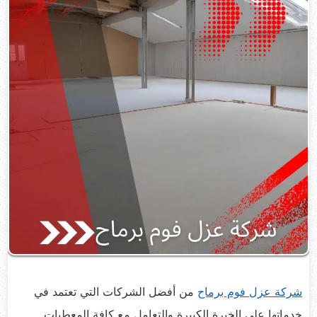
شركة عزل فوم برماح
من أفضل الشركات التي تعتمد في
خدماتها على الخبرة الكبيرة والتعامل مع كافة المعطيات