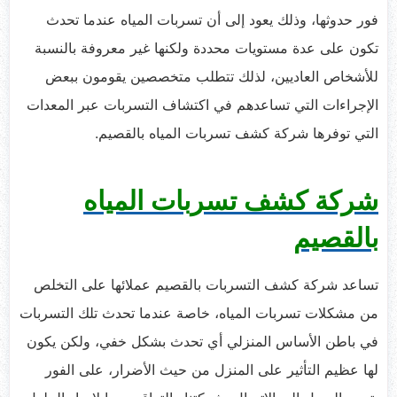
فور حدوثها، وذلك يعود إلى أن تسربات المياه عندما تحدث
تكون على عدة مستويات محددة ولكنها غير معروفة بالنسبة
للأشخاص العاديين، لذلك تتطلب متخصصين يقومون ببعض
الإجراءات التي تساعدهم في اكتشاف التسربات عبر المعدات
التي توفرها شركة كشف تسربات المياه بالقصيم.
شركة كشف تسربات المياه
بالقصيم
تساعد شركة كشف التسربات بالقصيم عملائها على التخلص
من مشكلات تسربات المياه، خاصة عندما تحدث تلك التسربات
في باطن الأساس المنزلي أي تحدث بشكل خفي، ولكن يكون
لها عظيم التأثير على المنزل من حيث الأضرار، على الفور