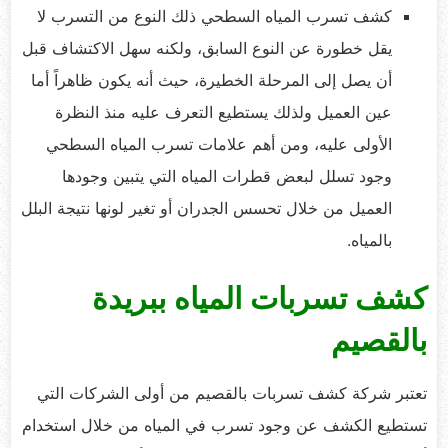
كشف تسرب المياه السطحي ذلك النوع من التسرب لا
يقل خطورة عن النوع السابق، ولكنه سهل الاكتشاف قبل
أن يصل إلى المرحلة الخطيرة، حيث أنه يكون ظاهراً أما
عين العميل ولذلك يستطيع التعرف عليه منذ النظرة
الأولى عليه، ومن أهم علامات تسرب المياه السطحي
وجود تسلل لبعض قطرات المياه التي يتبين وجودها
العميل من خلال تحسس الجدران أو تغير لونها نتيجة البلل
بالمياه.
كشف تسربات المياه ببريدة
بالقصيم
تعتبر شركة كشف تسربات بالقصيم من أولى الشركات التي
تستطيع الكشف عن وجود تسرب في المياه من خلال استخدام