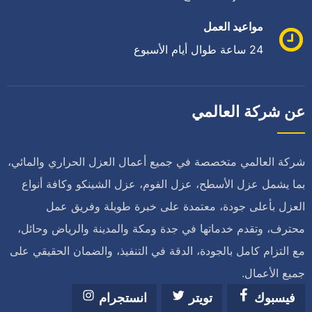
مواعيد العمل
24 ساعة طوال أيام الأسبوع
عن شركة العالمي
شركة العالمي متخصصة في جميع أعمال العزل الحراري والمائي،
بما يشمل عزل الأسطح، عزل الفوم، عزل الشينكو وكافة أنواع
العزل بأعلى جودة، معتمدة على خبرة طويلة وفريق عمل
محترف، وتقدم خدماتها في جدة ومكة والمدينة والرياض وحائل،
مع التزام كامل بالجودة، الدقة في التنفيذ، والضمان الحقيقي على
جميع الأعمال.
فيسبوك
تويتر
انستجرام