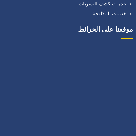
خدمات كشف التسربات
خدمات المكافحة
موقعنا على الخرائط