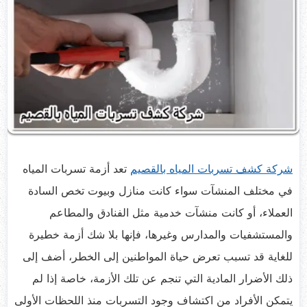
شركة كشف تسربات المياه بالقصيم
تعد أزمة تسربات المياه
في مختلف المنشآت سواء كانت منازل وبيوت تخص السادة
العملاء، أو كانت منشآت خدمية مثل الفنادق والمطاعم
والمستشفيات والمدارس وغيرها، فإنها بلا شك أزمة خطيرة
للغاية قد تسبب تعرض حياة المواطنين إلى الخطر، أضف إلى
ذلك الأضرار المادية التي تنجم عن تلك الأزمة، خاصة إذا لم
يتمكن الأفراد من اكتشاف وجود التسربات منذ اللحظات الأولى