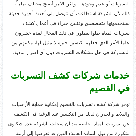
التسربات أو عدم وجودها، ولكن الأمر أصبح مختلف تماماً،
ذلك لأن الشركة استطاعت أن تتوصل إلى أحدث أجهزة حديثة
يستخدمونها متخصصين وفنيين خبراء في أعمال كشف
تسربات المياه ظلوا يعملون في ذلك المجال لمدة عشرون
عاماً الأمر الذي جعلهم اكتسبوا خبرة لا مثيل لها، مكنتهم من
المشاركة في حل مشكلات التسربات دون أي أضرار مادية.
خدمات شركات كشف التسربات
في القصيم
توفر شركة كشف تسربات بالقصيم إمكانية حماية الأرضيات
والبلاط والجدران لديك من التكسير عند الرغبة في الكشف
عن تسربات المياه، خاصة بعد أن سجلت الشركة عدة شكاوى
متكررة من قبل السادة العملاء الذين قد تعرضوا إلى أزمة