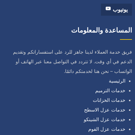
يوتيوب
المساعدة والمعلومات
فريق خدمة العملاء لدينا جاهز للرد على استفساراتكم وتقديم
الدعم في أي وقت. لا تتردد في التواصل معنا عبر الهاتف أو
الواتساب – نحن هنا لخدمتكم دائمًا.
الرئيسية
خدمات الترميم
خدمات الخزانات
خدمات عزل الاسطح
خدمات عزل الشينكو
خدمات عزل الفوم