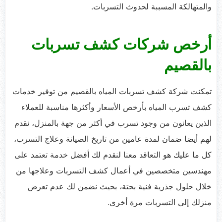
والمتهالكة المسببة لحدوث التسربات.
أرخص شركات كشف تسربات
بالقصيم
تمكنت شركة كشف تسربات المياه بالقصيم من توفير خدمات
كشف تسرب المياه بأرخص الأسعار وأكثرها مناسبة للعملاء
الذين يعانون من وجود تسرب في أكثر من جهة بالمنزل، نقدم
لهم أيضا ضمان لمدة عامين من تاريخ الصيانة وعلاج التسرب،
كل ما عليك هو التعاقد معنا لنقدم لك أفضل خدمة تعتمد على
مهندسين متخصصين في أعمال كشف التسربات وعلاجها من
خلال حلول جذرية فنية بحتة، بحيث نضمن لك عدم تعرض
منزلك إلى التسربات مرة أخرى.