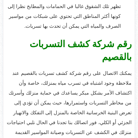
تظهر تلك الشقوق غالبا في الحمامات والمطابخ نظرا إلى
كونها أكثر المناطق التي تحتوي على شبكات من مواسير
الصرف والمياه التي يمكن أن تحدث بها تسربات.
رقم شركة كشف التسربات
بالقصيم
يمكنك الاتصال على رقم شركة كشف تسربات بالقصيم عند
ملاحظة وجود اشتباه في تسرب مياه بمنزلك، خاصة وأن
اكتشاف الأمر بشكل مبكر يساعدك في حماية منزلك وأسرتك
من مخاطر التسربات واستمرارها، حيث يمكن أن تؤدي إلى
تعرض البنية الخرسانية الخاصة بالمنزل إلى التفكك والانهيار
الجزئي أو الكلي، فور اتصالك بنا تجدنا في الحال نلبي احتياجات
منزلك في الكشف عن التسربات وصيانة المواسير القديمة