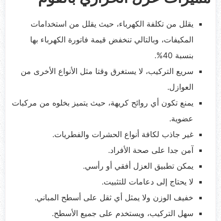
يقلل من تكلفة الكهرباء، حيث يقلل من استخدامات
المكيفات، وبالتالي تنخفض قيمة فاتورة الكهرباء بها
بنسبة 40%.
سريع التركيب، لا يستغرق وقتا مثل الأنواع الأخرى من
العوازل.
يمنع تكون أي روائح كريهة، حيث يتميز بخلوه من مركبات
عضوية.
غير جاذب لكافة أنواع الحشرات والفطريات.
آمن جدا على صحة الأفراد.
يمكن تطبيق العزل أفقي أو رأسي.
لا يحتاج إلى دعامات للتثبيت.
خفيف الوزن ولا يمثل أي ثقل على أسطح المباني.
سهل التركيب، ويستخدم على جميع الأسطح.