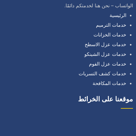
الواتساب – نحن هنا لخدمتكم دائمًا.
الرئيسية
خدمات الترميم
خدمات الخزانات
خدمات عزل الاسطح
خدمات عزل الشينكو
خدمات عزل الفوم
خدمات كشف التسربات
خدمات المكافحة
موقعنا على الخرائط