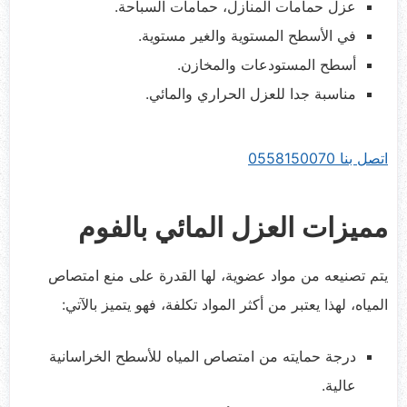
عزل حمامات المنازل، حمامات السباحة.
في الأسطح المستوية والغير مستوية.
أسطح المستودعات والمخازن.
مناسبة جدا للعزل الحراري والمائي.
اتصل بنا 0558150070
مميزات العزل المائي بالفوم
يتم تصنيعه من مواد عضوية، لها القدرة على منع امتصاص
المياه، لهذا يعتبر من أكثر المواد تكلفة، فهو يتميز بالآتي:
درجة حمايته من امتصاص المياه للأسطح الخراسانية
عالية.