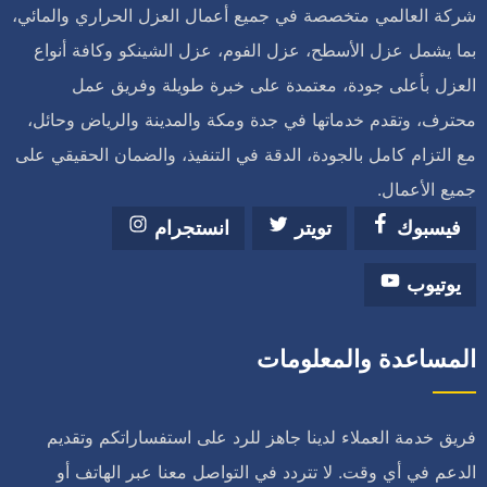
شركة العالمي متخصصة في جميع أعمال العزل الحراري والمائي،
بما يشمل عزل الأسطح، عزل الفوم، عزل الشينكو وكافة أنواع
العزل بأعلى جودة، معتمدة على خبرة طويلة وفريق عمل
محترف، وتقدم خدماتها في جدة ومكة والمدينة والرياض وحائل،
مع التزام كامل بالجودة، الدقة في التنفيذ، والضمان الحقيقي على
جميع الأعمال.
فيسبوك
تويتر
انستجرام
يوتيوب
المساعدة والمعلومات
فريق خدمة العملاء لدينا جاهز للرد على استفساراتكم وتقديم
الدعم في أي وقت. لا تتردد في التواصل معنا عبر الهاتف أو