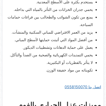
يستخدم بكثرة على الأسطح المعدنية.
يحمي جدران الخزانات من التأثر بالمياه التي بداخله.
يمنع من تكون الشوائب والطحالب بين فراغات حمامات
السباحة.
يزيد من العمر الافتراضي للمباني السكنية والمنشآت.
من أفضل المواد التي أثبتت حمايتها لأسطح المباني.
يعمل على حماية الدهانات وتشطيبات الديكور.
يحمي التمديدات الكهربائية والصحية من الصدأ والتآكل.
لا يتأثر بالفطريات أو البكتيرية.
تكويناته من مواد خفيفة الوزن.
اتصل بنا 0558150070
مميزات عزل الحراري بالفوم