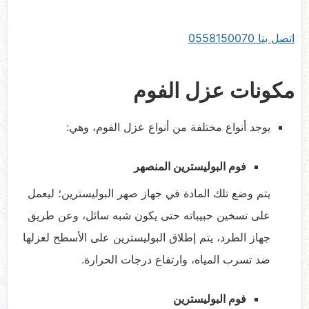
اتصل بنا 0558150070
مكونات عزل الفوم
يوجد أنواع مختلفة من أنواع عزل الفوم، وهي:
فوم البوليسترين المنصهر
يتم وضع تلك المادة في جهاز صهر البوليسترين؛ ليعمل
على تسخين حبيباته حتى يكون شبه سائل، وعن طريق
جهاز الطرد، يتم إطلاق البوليسترين على الأسطح لعزلها
ضد تسرب المياه، وارتفاع درجات الحرارة.
فوم البوليسترين