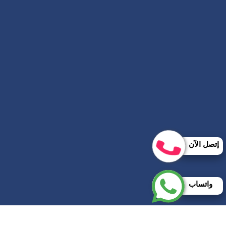
إتصل الآن
واتساب
حقوق النشر 2026 © جميع الحقوق محفوظة لصالح شركة