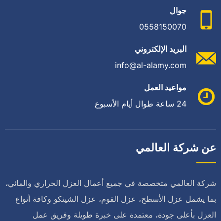
جوال
0558150070
البريد الإلكتروني
info@al-alamy.com
مواعيد العمل
24 ساعة طوال أيام الأسبوع
عن شركة العالمي
شركة العالمي متخصصة في جميع أعمال العزل الحراري والمائي،
بما يشمل عزل الأسطح، عزل الفوم، عزل الشينكو وكافة أنواع
العزل بأعلى جودة، معتمدة على خبرة طويلة وفريق عمل