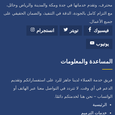
محترف، وتقدم خدماتها في جدة ومكة والمدينة والرياض وحائل،
مع التزام كامل بالجودة، الدقة في التنفيذ، والضمان الحقيقي على
جميع الأعمال.
فيسبوك
تويتر
انستجرام
يوتيوب
المساعدة والمعلومات
فريق خدمة العملاء لدينا جاهز للرد على استفساراتكم وتقديم
الدعم في أي وقت. لا تتردد في التواصل معنا عبر الهاتف أو
الواتساب – نحن هنا لخدمتكم دائمًا.
الرئيسية
خدمات الترميم