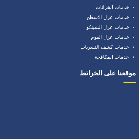
خدمات الخزانات
خدمات عزل الاسطح
خدمات عزل الشينكو
خدمات عزل الفوم
خدمات كشف التسربات
خدمات المكافحة
موقعنا على الخرائط