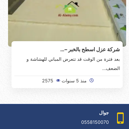
شركة عزل اسطح بالخبر –…
بعد فترة من الوقت قد تتعرض المباني للهشاشة و
الضعف…
منذ 5 سنوات
2575
جوال
0558150070