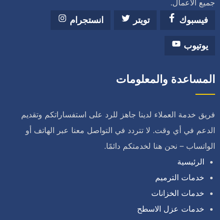
جميع الأعمال.
فيسبوك
تويتر
انستجرام
يوتيوب
المساعدة والمعلومات
فريق خدمة العملاء لدينا جاهز للرد على استفساراتكم وتقديم
الدعم في أي وقت. لا تتردد في التواصل معنا عبر الهاتف أو
الواتساب – نحن هنا لخدمتكم دائمًا.
الرئيسية
خدمات الترميم
خدمات الخزانات
خدمات عزل الاسطح