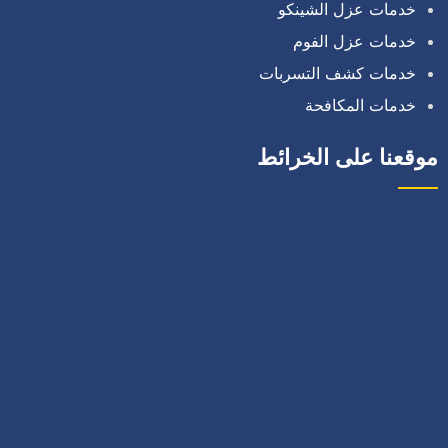
خدمات عزل الشينكو
خدمات عزل الفوم
خدمات كشف التسربات
خدمات المكافحة
موقعنا على الخرائط