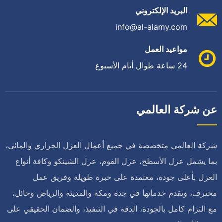
البريد الإلكتروني
info@al-alamy.com
مواعيد العمل
24 ساعة طوال أيام الأسبوع
عن شركة العالمي
شركة العالمي متخصصة في جميع أعمال العزل الحراري والمائي،
بما يشمل عزل الأسطح، عزل الفوم، عزل الشينكو وكافة أنواع
العزل بأعلى جودة، معتمدة على خبرة طويلة وفريق عمل
محترف، وتقدم خدماتها في جدة ومكة والمدينة والرياض وحائل،
مع التزام كامل بالجودة، الدقة في التنفيذ، والضمان الحقيقي على