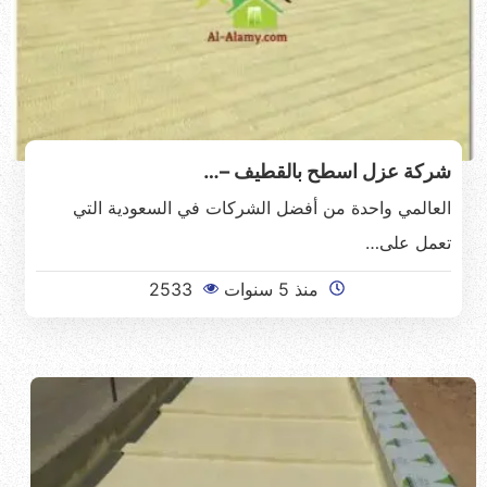
شركة عزل اسطح بالقطيف –…
العالمي واحدة من أفضل الشركات في السعودية التي
تعمل على…
منذ 5 سنوات
2533