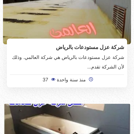
شركة عزل مستودعات بالرياض
شركة عزل مستودعات بالرياض هي شركة العالمي. وذلك
لأن الشركة تقدم…
منذ سنة واحدة
37