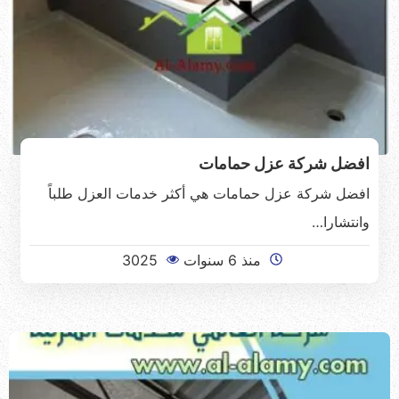
افضل شركة عزل حمامات
افضل شركة عزل حمامات هي أكثر خدمات العزل طلباً
وانتشارا…
منذ 6 سنوات
3025