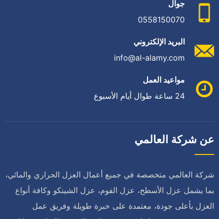
جوال
0558150070
البريد الإلكتروني
info@al-alamy.com
مواعيد العمل
24 ساعة طوال أيام الأسبوع
عن شركة العالمي
شركة العالمي متخصصة في جميع أعمال العزل الحراري والمائي،
بما يشمل عزل الأسطح، عزل الفوم، عزل الشينكو وكافة أنواع
العزل بأعلى جودة، معتمدة على خبرة طويلة وفريق عمل