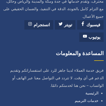
محترف، وتقدم خدماتها في جدة ومكة والمدينة والرياض وحائل،
مع التزام كامل بالجودة، الدقة في التنفيذ، والضمان الحقيقي على
جميع الأعمال.
فيسبوك
تويتر
انستجرام
يوتيوب
المساعدة والمعلومات
فريق خدمة العملاء لدينا جاهز للرد على استفساراتكم وتقديم
الدعم في أي وقت. لا تتردد في التواصل معنا عبر الهاتف أو
الواتساب – نحن هنا لخدمتكم دائمًا.
الرئيسية
خدمات الترميم