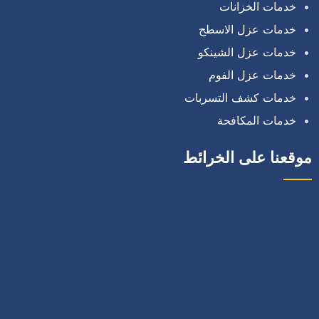
خدمات الخزانات
خدمات عزل الاسطح
خدمات عزل الشينكو
خدمات عزل الفوم
خدمات كشف التسربات
خدمات المكافحة
موقعنا على الخرائط