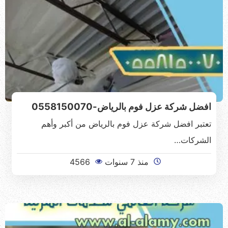
افضل شركة عزل فوم بالرياض-0558150070
تعتبر افضل شركة عزل فوم بالرياض من أكبر وأهم
الشركات…
منذ 7 سنوات
4566