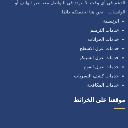
الدعم في أي وقت. لا تتردد في التواصل معنا عبر الهاتف أو
الواتساب – نحن هنا لخدمتكم دائمًا.
الرئيسية
خدمات الترميم
خدمات الخزانات
خدمات عزل الاسطح
خدمات عزل الشينكو
خدمات عزل الفوم
خدمات كشف التسربات
خدمات المكافحة
موقعنا على الخرائط