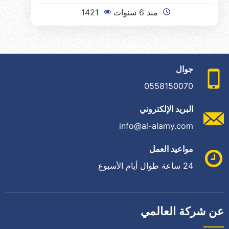
منذ 6 سنوات
1421
جوال
0558150070
البريد الإلكتروني
info@al-alamy.com
مواعيد العمل
24 ساعة طوال أيام الأسبوع
عن شركة العالمي