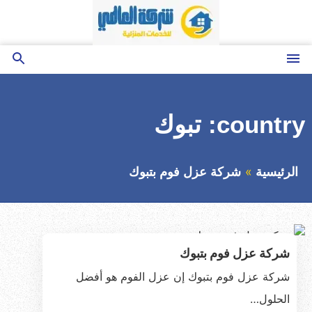
التجاوز
إلى
المحتوى
القائمة
بحث
عن
country:
تبوك
الرئيسية
شركة عزل فوم بتبوك
شركة عزل فوم بتبوك
شركة عزل فوم بتبوك إن عزل الفوم هو أفضل
الحلول…