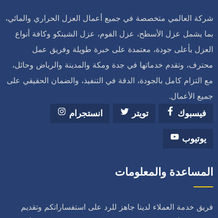
شركة العالمي متخصصة في جميع أعمال العزل الحراري والمائي،
بما يشمل عزل الأسطح، عزل الفوم، عزل الشينكو وكافة أنواع
العزل بأعلى جودة، معتمدة على خبرة طويلة وفريق عمل
محترف، وتقدم خدماتها في جدة ومكة والمدينة والرياض وحائل،
مع التزام كامل بالجودة، الدقة في التنفيذ، والضمان الحقيقي على
جميع الأعمال.
فيسبوك
تويتر
انستجرام
يوتيوب
المساعدة والمعلومات
فريق خدمة العملاء لدينا جاهز للرد على استفساراتكم وتقديم