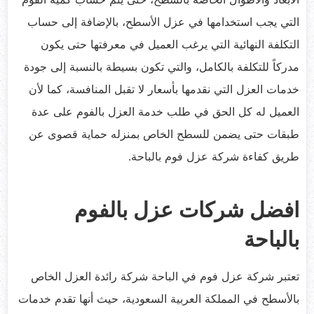
التي يجب استخدامها في عزل الأسطح، بالإضافة إلى حساب
التكلفة النهائية التي يرغب العميل في معرفتها حتى يكون
مدركاً للتكلفة بالكامل، والتي تكون بسيطة بالنسبة إلى جودة
خدمات العزل التي نقدمها بأسعار لا تقبل المنافسة، كما لأن
العميل له كل الحق في طلب خدمة العزل بالفوم على عدة
طبقات حتى يضمن للسطح الخاص بمنزله حماية قصوى عن
طريق كفاءة شركة عزل فوم بالباحة.
افضل شركات عزل بالفوم
بالباحة
تعتبر شركة عزل فوم في الباحة شركة رائدة العزل الخاص
بالأسطح في المملكة العربية السعودية، حيث أنها تقدم خدمات