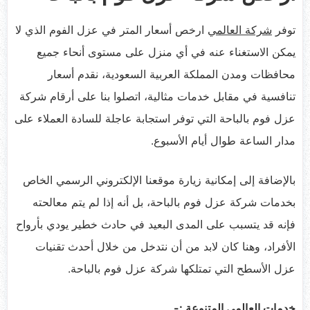
توفر
شركة العالمي
ارخص أسعار المتر في عزل الفوم الذي لا
يمكن الاستغناء عنه في أي منزل على مستوى أنحاء جميع
محافظات ومدن المملكة العربية السعودية، نقدم أسعار
تنافسية في مقابل خدمات مثالية، اتصلوا بنا على أرقام شركة
عزل فوم بالباحة التي توفر استجابة عاجلة للسادة العملاء على
مدار الساعة طوال أيام الأسبوع.
بالإضافة إلى إمكانية زيارة موقعنا الإلكتروني الرسمي الخاص
بخدمات شركة عزل فوم بالباحة، بل أنه إذا لم يتم معالحته
فإنه قد يتسبب على المدى البعيد في حادث خطير يودي بأرواح
الأفراد، وهنا كان لابد من أن نتدخل من خلال أحدث تقنيات
عزل الأسطح التي تمتلكها شركة عزل فوم بالباحة.
خدمات العالمي المتنوعة :-