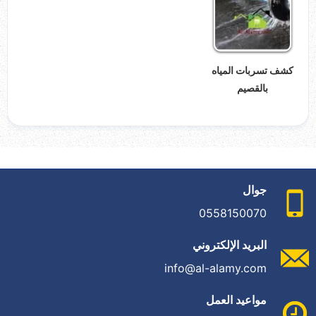
كشف تسربات المياه
بالقصيم
جوال
0558150070
البريد الإلكتروني
info@al-alamy.com
مواعيد العمل