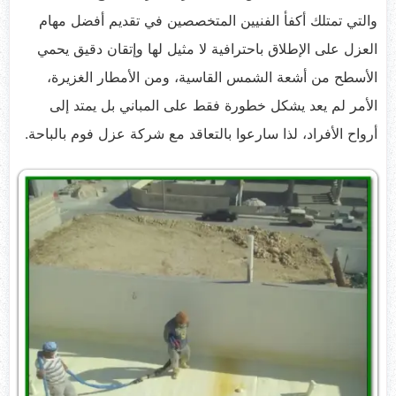
والتي تمتلك أكفأ الفنيين المتخصصين في تقديم أفضل مهام
العزل على الإطلاق باحترافية لا مثيل لها وإتقان دقيق يحمي
الأسطح من أشعة الشمس القاسية، ومن الأمطار الغزيرة،
الأمر لم يعد يشكل خطورة فقط على المباني بل يمتد إلى
أرواح الأفراد، لذا سارعوا بالتعاقد مع شركة عزل فوم بالباحة.