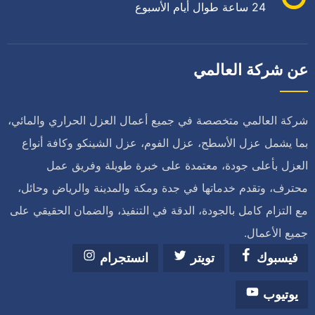
24 ساعة طوال أيام الأسبوع
عن شركة العالمي
شركة العالمي متخصصة في جميع أعمال العزل الحراري والمائي،
بما يشمل عزل الأسطح، عزل الفوم، عزل الشينكو وكافة أنواع
العزل بأعلى جودة، معتمدة على خبرة طويلة وفريق عمل
محترف، وتقدم خدماتها في جدة ومكة والمدينة والرياض وحائل،
مع التزام كامل بالجودة، الدقة في التنفيذ، والضمان الحقيقي على
جميع الأعمال.
فيسبوك
تويتر
انستجرام
يوتيوب