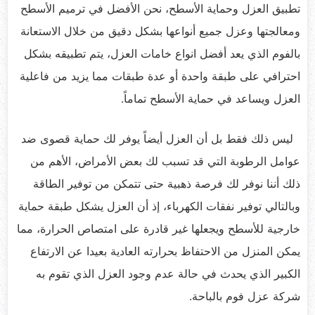
تطبيق العزل وحماية الأسطح، نحن الأفضل في ترميم الأسطح
ومعالجتها وعزل جميع أنواعها بشكل دقيق من خلال الاستعانة
بالفوم الذي يعد أفضل انواع خامات العزل، يتم تطبيقه بشكل
احترافي على طبقة واحدة أو عدة طبقات مما يزيد من فاعلية
العزل ويساعد في حماية الأسطح تماماً.
ليس ذلك فقط بل أن العزل أيضاً يوفر لك حماية قصوى ضد
عوامل الرطوبة التي قد تسبب لك بعض الأمراض، الأهم من
ذلك أننا نوفر لك فرصة ذهبية حتى تتمكن من توفير الطاقة
وبالتالي توفير نفقات الكهرباء، إذ أن العزل يشكل طبقة حماية
خارجية للأسطح ويجعلها غير قادرة على امتصاص الحرارة، مما
يمكن المنزل من الاحتفاظ بحرارته العادية بعيدا عن الارتفاع
الكبير الذي يحدث في حالة عدم وجود العزل الذي تقوم به
شركة عزل فوم بالباحة.