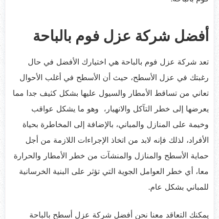
أفضل شركة عزل فوم بالباحة
تعد شركة عزل فوم بالباحة هي اختيارك الأفضل في حال
رغبتك في عزل الأسطح، حيث أن الأسطح في أغلب الأحوال
تعاني من تساقط الأمطار والسيول عليها بشكل كثيف جدا مما
يعرضها إلى خطر التآكل والانهيار، وهو ما يشكل عواقب
وخيمة على المنازل والمباني، بالإضافة إلى المخاطرة بحياة
الأفراد، لذلك فإنه لابد من اتخاذ الإجراءات اللازمة من أجل
حماية الأسطح والمنازل والمنشآت من خطر الأمطار والحرارة
معا، أي خطر العوامل الجوية التي تؤثر على البنية الخرسانية
للمباني بشكل عام.
يمكنك التعاقد معنا نحن أفضل شركة عزل أسطح بالباحة