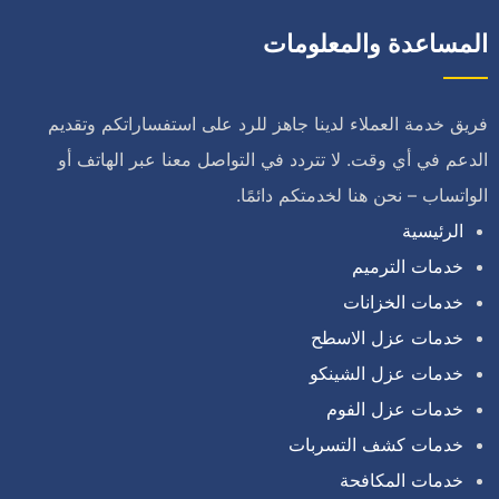
المساعدة والمعلومات
فريق خدمة العملاء لدينا جاهز للرد على استفساراتكم وتقديم
الدعم في أي وقت. لا تتردد في التواصل معنا عبر الهاتف أو
الواتساب – نحن هنا لخدمتكم دائمًا.
الرئيسية
خدمات الترميم
خدمات الخزانات
خدمات عزل الاسطح
خدمات عزل الشينكو
خدمات عزل الفوم
خدمات كشف التسربات
خدمات المكافحة