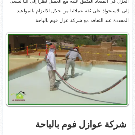
العزل في الميعاد المتفق عليه مع العميل نظراً إلى أننا نسعى
إلى الاستحواذ على ثقة عملائنا من خلال الالتزام بالمواعيد
المحددة عند التعاقد مع شركة عزل فوم بالباحة.
شركة عوازل فوم بالباحة