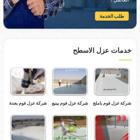
طلب الخدمة
خدمات عزل الاسطح
شركة عزل فوم باملج
شركة عزل فوم بينبع
شركة عزل فوم بجدة