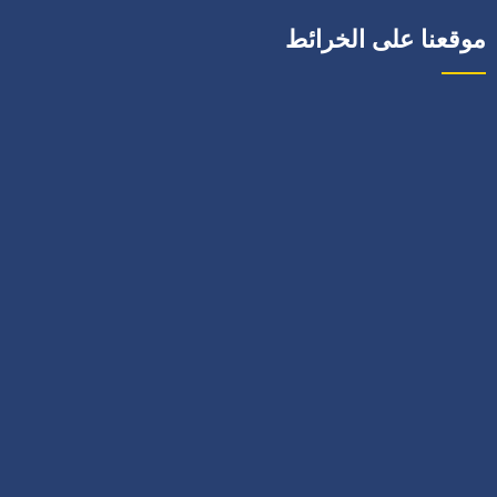
موقعنا على الخرائط