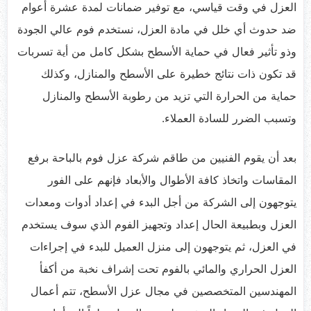
العزل في وقت قياسي، مع توفير ضمانات لمدة عشرة أعوام
ضد حدوث أي خلل في مادة العزل، نستخدم فوم عالي الجودة
وذو تأثير فعال في حماية الأسطح بشكل كامل من أية تسربات
قد تكون ذات نتائج خطيرة على الأسطح والمنازل، وكذلك
حماية من الحرارة التي تزيد من رطوبة الأسطح والمنازل
وتسبب الضرر للسادة العملاء.
بعد أن يقوم الفنيين من طاقم شركة عزل فوم بالباحة برفع
المقاسات واتخاذ كافة الأطوال والأبعاد فإنهم على الفور
يتوجهون إلى الشركة من أجل البدء في إعداد أدوات ومعدات
العزل وبطبيعة الحال إعداد وتجهيز الفوم الذي سوف يستخدم
في العزل، ثم يتوجهون إلى منزل العميل للبدء في إجراءات
العزل الحراري والمائي بالفوم تحت إشراف نخبة من أكفأ
المهندسين المتخصصين في مجال عزل الأسطح، تتم أعمال