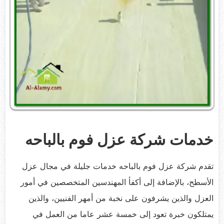
خدمات شركة عزل فوم بالباحه
تقدم شركة عزل فوم بالباحه خدمات جليلة في مجال عزل
الأسطح، بالإضافة إلى أكفأ المهندسين المتخصصين في أمور
العزل والذين يشرفون على نخبة من أمهر الفنيين، والذين
يمتلكون خبرة تعود إلى خمسة عشر عاما من العمل في