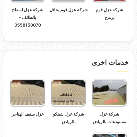
شركة عزل فوم
شركة عزل فوم بحائل
شركة عزل اسطح
برماح
بالطائف –
0558150070
خدمات اخرى
شركة عزل
شركة عزل شينكو
عزل سقف الهناجر
مستودعات بالرياض
بالرياض