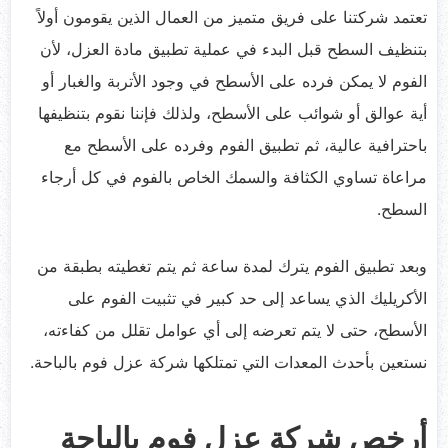
تعتمد شركتنا على فريق متميز من العمال الذين يقومون أولاً
بتنظيف السطح قبل البدء في عملية تطبيق مادة العزل، لأن
الفوم لا يمكن فرده على الأسطح في وجود الأتربة والغبار أو
أية عوالق أو شوائب على الأسطح، ولذلك فإننا نقوم بتنظيفها
باحترافية عالية، ثم تطبيق الفوم وفرده على الأسطح مع
مراعاة تساوي الكثافة والسمك الخاص بالفوم في كل أرجاء
السطح.
وبعد تطبيق الفوم يترك لمدة ساعة ثم يتم تغطيته بطبقة من
الأكريليك الذي يساعد إلى حد كبير في تثبيت الفوم على
الأسطح، حتى لا يتم تعرضه إلى أي عوامل تقلل من كفاءته،
نستعين بأحدث المعدات التي تمتلكها شركة عزل فوم بالباحة.
أرخص شركة عزل فوم بالباحة