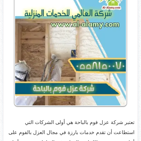
تعتبر شركة عزل فوم بالباحة هي أولى الشركات التي
استطاعت أن تقدم خدمات بارزة في مجال العزل بالفوم على