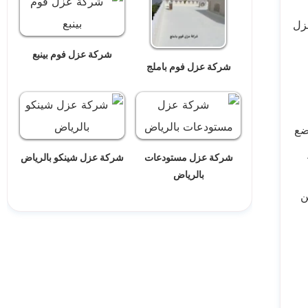
زل
شركة عزل فوم بينبع
شركة عزل فوم باملج
ضع
شركة عزل مستودعات
شركة عزل شينكو بالرياض
بالرياض
ن