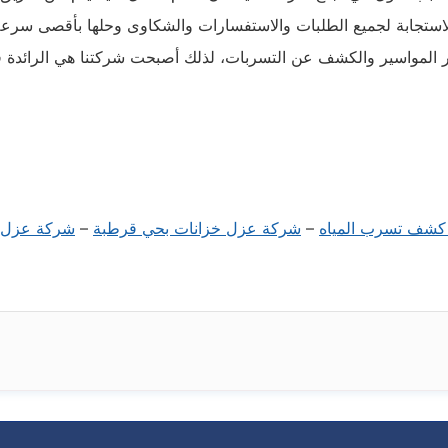
لاستجابة لجميع الطلبات والاستفسارات والشكاوى وحلها بأقصى سرع
غيير المواسير والكشف عن التسربات، لذلك أصبحت شركتنا هي الرائدة 
كشف تسرب المياه
–
شركة عزل خزانات بحي قرطبة
–
شركة عزل