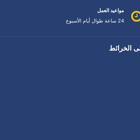
مواعيد العمل
24 ساعة طوال أيام الأسبوع
ى الخرائط