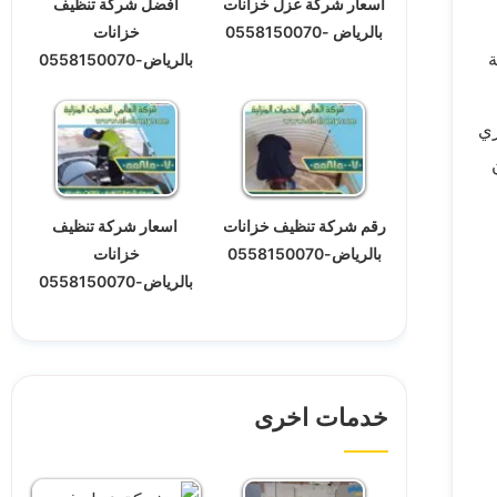
أسعار شركة عزل خزانات
افضل شركة تنظيف
بالرياض -0558150070
خزانات
ة
بالرياض-0558150070
ري
رقم شركة تنظيف خزانات
اسعار شركة تنظيف
بالرياض-0558150070
خزانات
بالرياض-0558150070
خدمات اخرى