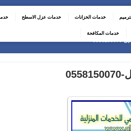
ترميم
خدمات الخزانات
خدمات عزل الاسطح
خدما
خدمات المكافحة
0558
05