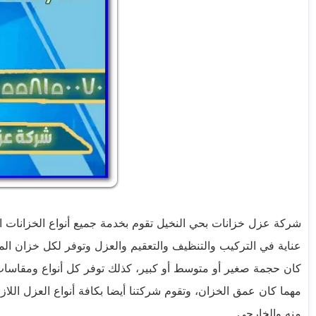
شركة عزل خزانات بحي النخيل تقوم بخدمة جميع أنواع الخزانات الح
عناية في التركيب والتنظيف والتعقيم والعزل وتوفر لكل خزان الم
كان حجمة صغير أو متوسط أو كبير، كذلك توفر كل أنواع ومقاسات 
مهما كان عمق الخزان، وتقوم شركتنا أيضا بكافة أنواع العزل اللا
منه والخارجي.