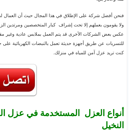
فنحن أفضل شركة على الإطلاق في هذا المجال حيث أن العمال لد
ولا يقومون بعملهم إلا تحت إشراف كبار المتخصصين ومرتدين الز
عكس بعض الشركات الأخرى قد يتم العمل بملابس عادية وغير مقد
للتسربات عن طريق أجهزة حديثة تعمل بالنبضات الكهربائية على 
كنت تريد عزل آمن للمياه في منزلك.
أنواع العزل المستخدمة في عزل ا
النخيل