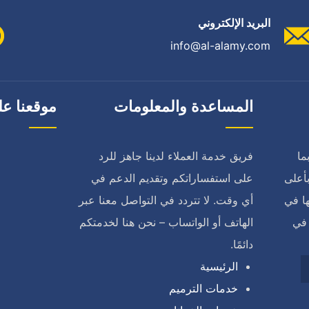
البريد الإلكتروني
info@al-alamy.com
المساعدة والمعلومات
موقعنا عل
ما
فريق خدمة العملاء لدينا جاهز للرد
أعلى
على استفساراتكم وتقديم الدعم في
ا في
أي وقت. لا تتردد في التواصل معنا عبر
 في
الهاتف أو الواتساب – نحن هنا لخدمتكم
دائمًا.
الرئيسية
خدمات الترميم