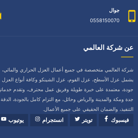
جوال
0558150070
عن شركة العالمي
شركة العالمي متخصصة في جميع أعمال العزل الحراري والمائي، ب
يشمل عزل الأسطح، عزل الفوم، عزل الشينكو وكافة أنواع العزل ب
جودة، معتمدة على خبرة طويلة وفريق عمل محترف، وتقدم خدماته
جدة ومكة والمدينة والرياض وحائل، مع التزام كامل بالجودة، الدقة
التنفيذ، والضمان الحقيقي على جميع الأعمال.
فيسبوك
تويتر
انستجرام
يوتيوب