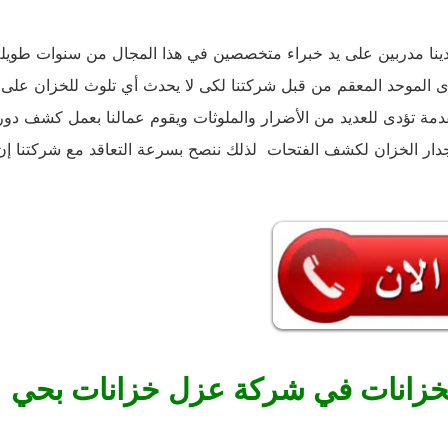
ينا مدربين على يد خبراء متخصصين في هذا المجال من سنوات طويل
ى الموحد المعقم من قبل شركتنا لكى لا يحدث أي تلوث للخزان على
مة تؤدى للعديد من الأضرار والملوثات ويقوم عمالنا بعمل كشف دو
جدار الخزان لكشف الفتحات لذلك ننصح بسرعة التعاقد مع شركتنا إن
لخزانات في شركة عزل خزانات بحي