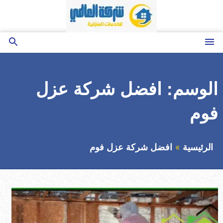
التجاوز
إلى
المحتوى
القائمة
بحث
عن
الوسم:
افضل شركة عزل
فوم
الرئيسية
افضل شركة عزل فوم