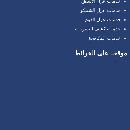
خدمات عزل الاسطح
خدمات عزل الشينكو
خدمات عزل الفوم
خدمات كشف التسربات
خدمات المكافحة
موقعنا على الخرائط