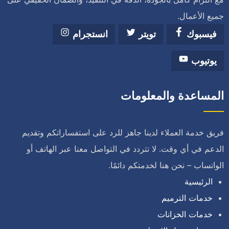
جميع الأعمال.
فيسبوك
تويتر
انستجرام
يوتيوب
المساعدة والمعلومات
فريق خدمة العملاء لدينا جاهز للرد على استفساراتكم وتقديم
الدعم في أي وقت. لا تتردد في التواصل معنا عبر الهاتف أو
الواتساب – نحن هنا لخدمتكم دائمًا.
الرئيسية
خدمات الترميم
خدمات الخزانات