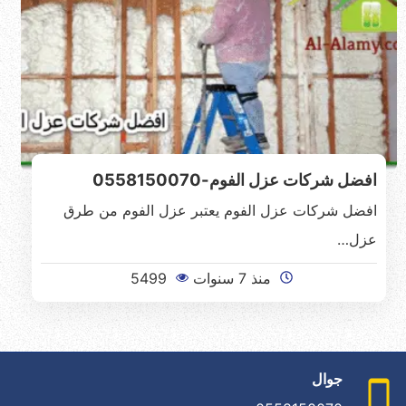
افضل شركات عزل الفوم-0558150070
افضل شركات عزل الفوم يعتبر عزل الفوم من طرق
عزل…
منذ 7 سنوات
5499
جوال