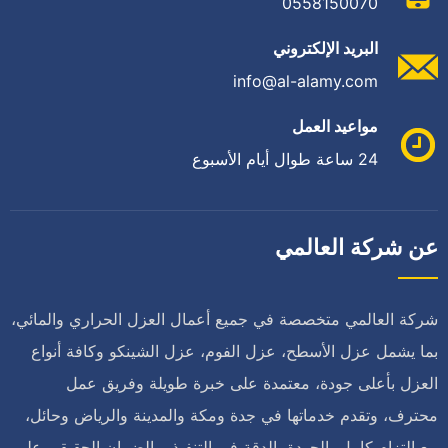
0558150070
البريد الإلكتروني
info@al-alamy.com
مواعيد العمل
24 ساعة طوال أيام الأسبوع
عن شركة العالمي
شركة العالمي متخصصة في جميع أعمال العزل الحراري والمائي،
بما يشمل عزل الأسطح، عزل الفوم، عزل الشينكو وكافة أنواع
العزل بأعلى جودة، معتمدة على خبرة طويلة وفريق عمل
محترف، وتقدم خدماتها في جدة ومكة والمدينة والرياض وحائل،
مع التزام كامل بالجودة، الدقة في التنفيذ، والضمان الحقيقي على