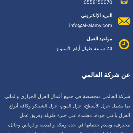
0558150070
البريد الإلكتروني
info@al-alamy.com
مواعيد العمل
24 ساعة طوال أيام الأسبوع
عن شركة العالمي
شركة العالمي متخصصة في جميع أعمال العزل الحراري والمائي،
بما يشمل عزل الأسطح، عزل الفوم، عزل الشينكو وكافة أنواع
العزل بأعلى جودة، معتمدة على خبرة طويلة وفريق عمل
محترف، وتقدم خدماتها في جدة ومكة والمدينة والرياض وحائل،