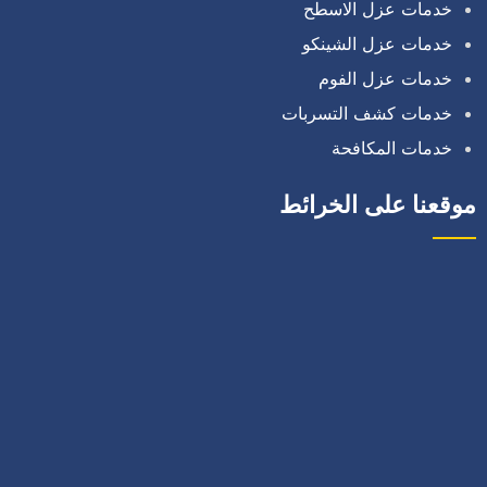
خدمات عزل الاسطح
خدمات عزل الشينكو
خدمات عزل الفوم
خدمات كشف التسربات
خدمات المكافحة
موقعنا على الخرائط