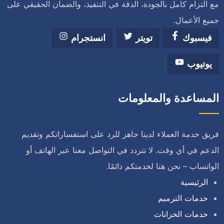
مع التزام كامل بالجودة، الدقة في التنفيذ، والضمان الحقيقي على
جميع الأعمال.
فيسبوك
تويتر
انستجرام
يوتيوب
المساعدة والمعلومات
فريق خدمة العملاء لدينا جاهز للرد على استفساراتكم وتقديم
الدعم في أي وقت. لا تتردد في التواصل معنا عبر الهاتف أو
الواتساب – نحن هنا لخدمتكم دائمًا.
الرئيسية
خدمات الترميم
خدمات الخزانات