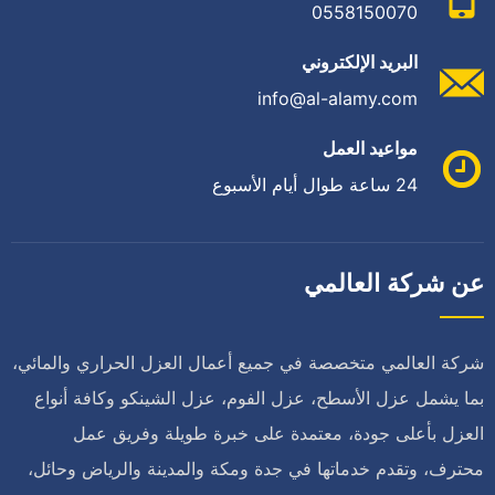
0558150070
البريد الإلكتروني
info@al-alamy.com
مواعيد العمل
24 ساعة طوال أيام الأسبوع
عن شركة العالمي
شركة العالمي متخصصة في جميع أعمال العزل الحراري والمائي،
بما يشمل عزل الأسطح، عزل الفوم، عزل الشينكو وكافة أنواع
العزل بأعلى جودة، معتمدة على خبرة طويلة وفريق عمل
محترف، وتقدم خدماتها في جدة ومكة والمدينة والرياض وحائل،