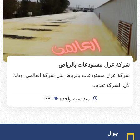
شركة عزل مستودعات بالرياض
شركة عزل مستودعات بالرياض هي شركة العالمي. وذلك
لأن الشركة تقدم…
منذ سنة واحدة
38
جوال