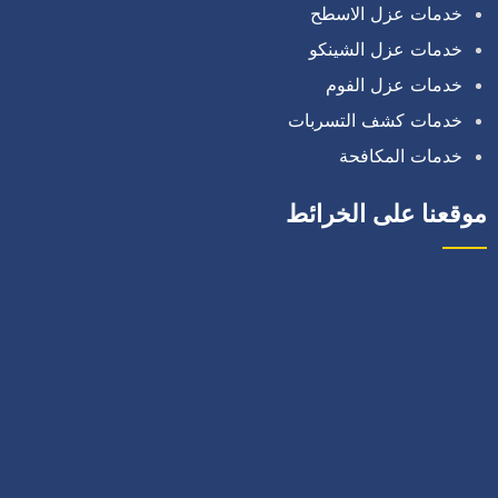
خدمات عزل الاسطح
خدمات عزل الشينكو
خدمات عزل الفوم
خدمات كشف التسربات
خدمات المكافحة
موقعنا على الخرائط