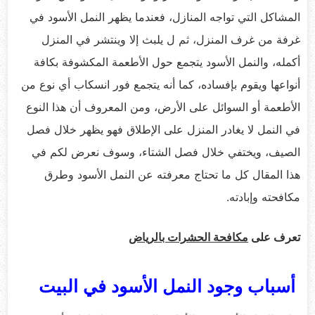
المشاكل التي تواجه المنازل، فعندما يظهر النمل الأسود في
غرفة من غرف المنزل، ثم ل يلبث إلا وينتشر في المنزل
أكمله، والنمل الأسود يتجمع حول الأطعمة المكشوفة بكافة
أنواعها ويقوم بإفساده، كما أنه يتجمع فور انسكاب أي نوع من
الأطعمة أو السوائل على الأرض، ومن المعروف أن هذا النوع
في النمل لا يغادر المنزل على الإطلاق فهو يظهر خلال فصل
الصيف، ويختفي خلال فصل الشتاء، وسوف نعرض لكم في
هذا المقال كل ما تحتاج معرفته عن النمل الأسود وطرق
مكافحته وإبادته.
تعرف على
مكافحة الحشرات بالرياض
أسباب وجود النمل الأسود في البيت