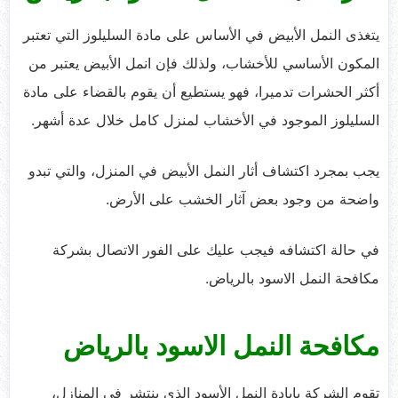
يتغذى النمل الأبيض في الأساس على مادة السليلوز التي تعتبر
المكون الأساسي للأخشاب، ولذلك فإن انمل الأبيض يعتبر من
أكثر الحشرات تدميرا، فهو يستطيع أن يقوم بالقضاء على مادة
السليلوز الموجود في الأخشاب لمنزل كامل خلال عدة أشهر.
يجب بمجرد اكتشاف أثار النمل الأبيض في المنزل، والتي تبدو
واضحة من وجود بعض آثار الخشب على الأرض.
في حالة اكتشافه فيجب عليك على الفور الاتصال بشركة
مكافحة النمل الاسود بالرياض.
مكافحة النمل الاسود بالرياض
تقوم الشركة بإبادة النمل الأسود الذي ينتشر في المنازل،