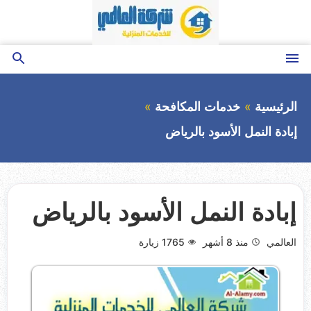
التجاوز
إلى
المحتوى
القائمة
بحث
عن
الرئيسية
خدمات المكافحة
إبادة النمل الأسود بالرياض
إبادة النمل الأسود بالرياض
العالمي
منذ 8 أشهر
1765
زيارة