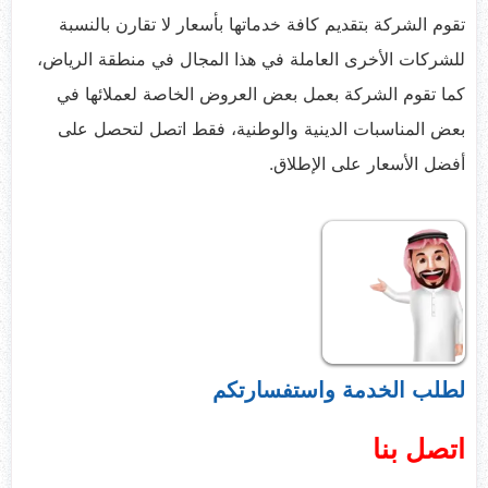
تقوم الشركة بتقديم كافة خدماتها بأسعار لا تقارن بالنسبة
للشركات الأخرى العاملة في هذا المجال في منطقة الرياض،
كما تقوم الشركة بعمل بعض العروض الخاصة لعملائها في
بعض المناسبات الدينية والوطنية، فقط اتصل لتحصل على
أفضل الأسعار على الإطلاق.
لطلب الخدمة واستفسارتكم
اتصل بنا