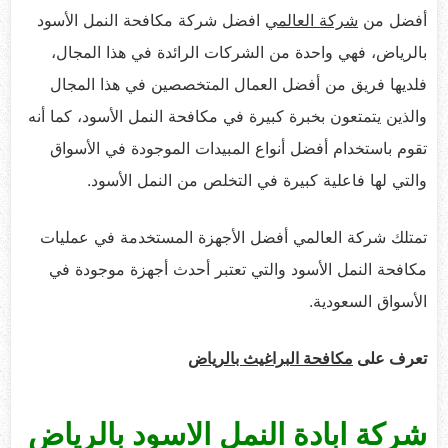
أفضل من
شركة العالمي
افضل شركة مكافحة النمل الأسود
بالرياض، فهي واحدة من الشركات الرائدة في هذا المجال،
فلديها فريق من أفضل العمال المتخصصين في هذا المجال
والذين يتمتعون بخبرة كبيرة في مكافحة النمل الأسود، كما أنه
تقوم باستخدام أفضل أنواع المبيدات الموجودة في الأسواق
والتي لها فاعلية كبيرة في التخلص من النمل الأسود.
تمتلك شركة العالمي أفضل الأجهزة المستخدمة في عمليات
مكافحة النمل الأسود والتي تعتبر أحدث أجهزة موجودة في
الأسواق السعودية.
تعرف على
مكافحة البراغيث بالرياض
شركة ابادة النمل الاسود بالرياض