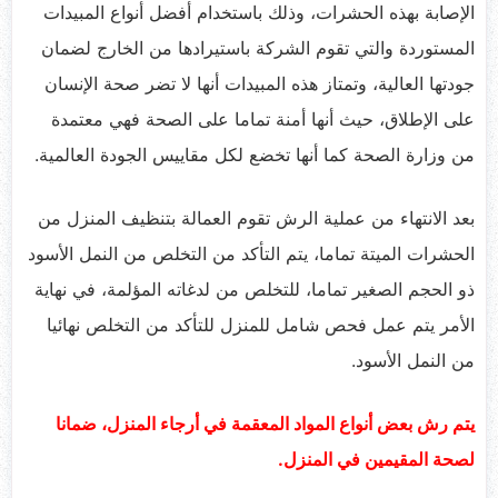
الإصابة بهذه الحشرات، وذلك باستخدام أفضل أنواع المبيدات
المستوردة والتي تقوم الشركة باستيرادها من الخارج لضمان
جودتها العالية، وتمتاز هذه المبيدات أنها لا تضر صحة الإنسان
على الإطلاق، حيث أنها أمنة تماما على الصحة فهي معتمدة
من وزارة الصحة كما أنها تخضع لكل مقاييس الجودة العالمية.
بعد الانتهاء من عملية الرش تقوم العمالة بتنظيف المنزل من
الحشرات الميتة تماما، يتم التأكد من التخلص من النمل الأسود
ذو الحجم الصغير تماما، للتخلص من لدغاته المؤلمة، في نهاية
الأمر يتم عمل فحص شامل للمنزل للتأكد من التخلص نهائيا
من النمل الأسود.
يتم رش بعض أنواع المواد المعقمة في أرجاء المنزل، ضمانا
لصحة المقيمين في المنزل.