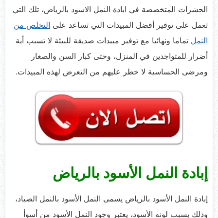
الحشرات المتخصصة في ابادة النمل الاسود بالرياض، تلك التي
تعمل على توفير أفضل المبيدات التي تساعد على
التخلص من
النمل
تماما ونهائيا مع توفير مبيدات صديقة للبيئة لا تسبب أية
أضرار للمتواجدين في المنزل، وحتى كبار السن والصغار
ومرضى الحساسية لا خطر عليهم من التعرض لهذه المبيدات.
إبادة النمل الأسود بالرياض
إبادة النمل الأسود بالرياض يسمى النمل الأسود بالنمل الصياد،
وذلك بسبب لونه الأسود، يعتبر وجود النمل الأسود من أسوأ