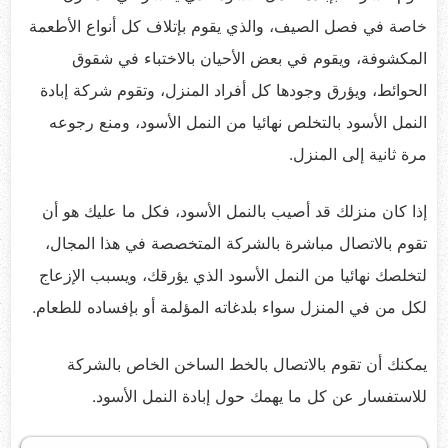
خاصة في فصل الصيف، والذي يقوم بإتلاف كل أنواع الأطعمة
المكشوفة، ويقوم في بعض الأحيان بالاختباء في شقوق
الحوائط، ويؤرق وجودها كل أفراد المنزل، وتقوم شركة إبادة
النمل الأسود بالتخلص نهائيا من النمل الأسود، ومنع رجوعه
مرة ثانية إلى المنزل.
إذا كان منزلك قد أصيب بالنمل الأسود، فكل ما عليك هو أن
تقوم بالاتصال مباشرة بالشركة المتخصصة في هذا المجال،
لتخلصك نهائيا من النمل الأسود الذي يؤرقك، ويسبب الإزعاج
لكل من في المنزل سواء بلدغاته المؤلمة أو بإفساده للطعام.
يمكنك أن تقوم بالاتصال بالخط الساخن الخاص بالشركة
للاستفسار عن كل ما يهمك حول إبادة النمل الأسود.