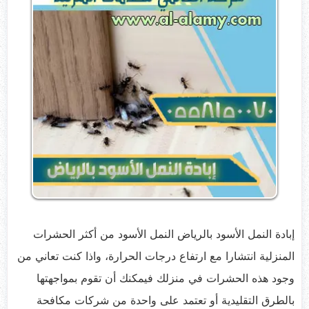
إبادة النمل الأسود بالرياض النمل الأسود من أكثر الحشرات
المنزلية انتشارا مع ارتفاع درجات الحرارة، واذا كنت تعاني من
وجود هذه الحشرات في منزلك فيمكنك أن تقوم بمواجهتها
بالطرق التقليدية أو تعتمد على واحدة من شركات مكافحة