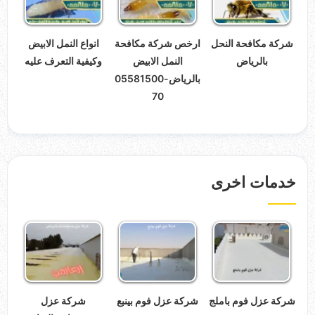
شركة مكافحة النحل
ارخص شركة مكافحة
انواع النمل الابيض
بالرياض
النمل الابيض
وكيفية التعرف عليه
بالرياض-05581500
70
خدمات اخرى
شركة عزل فوم باملج
شركة عزل فوم بينبع
شركة عزل