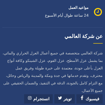
مواعيد العمل
24 ساعة طوال أيام الأسبوع
عن شركة العالمي
شركة العالمي متخصصة في جميع أعمال العزل الحراري والمائي،
بما يشمل عزل الأسطح، عزل الفوم، عزل الشينكو وكافة أنواع
العزل بأعلى جودة، معتمدة على خبرة طويلة وفريق عمل
محترف، وتقدم خدماتها في جدة ومكة والمدينة والرياض وحائل،
مع التزام كامل بالجودة، الدقة في التنفيذ، والضمان الحقيقي على
جميع الأعمال.
فيسبوك
تويتر
انستجرام