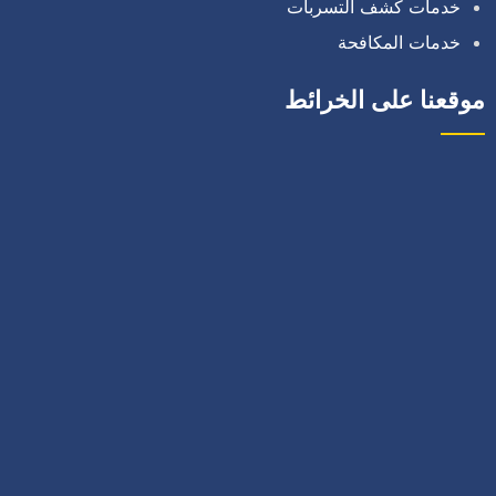
خدمات كشف التسربات
خدمات المكافحة
موقعنا على الخرائط