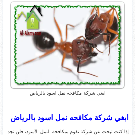
ابغي شركة مكافحه نمل اسود بالرياض
ابغي شركة مكافحه نمل اسود بالرياض
إذا كنت تبحث عن شركة تقوم بمكافحة النمل الأسود، فلن تجد