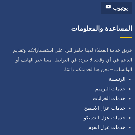
يوتيوب
المساعدة والمعلومات
فريق خدمة العملاء لدينا جاهز للرد على استفساراتكم وتقديم
الدعم في أي وقت. لا تتردد في التواصل معنا عبر الهاتف أو
الواتساب – نحن هنا لخدمتكم دائمًا.
الرئيسية
خدمات الترميم
خدمات الخزانات
خدمات عزل الاسطح
خدمات عزل الشينكو
خدمات عزل الفوم