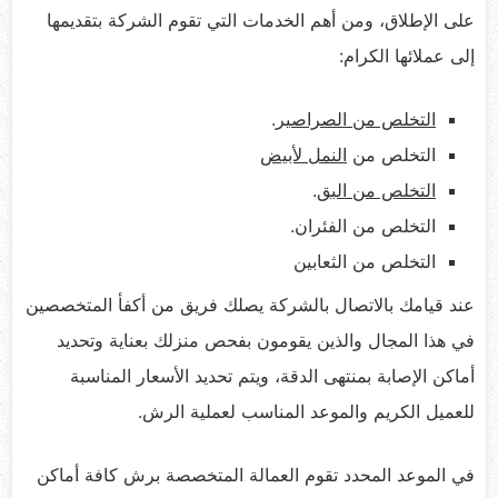
على الإطلاق، ومن أهم الخدمات التي تقوم الشركة بتقديمها
إلى عملائها الكرام:
التخلص من الصراصير
.
التخلص من
النمل لأبيض
التخلص من البق
.
التخلص من الفئران.
التخلص من الثعابين
عند قيامك بالاتصال بالشركة يصلك فريق من أكفأ المتخصصين
في هذا المجال والذين يقومون بفحص منزلك بعناية وتحديد
أماكن الإصابة بمنتهى الدقة، ويتم تحديد الأسعار المناسبة
للعميل الكريم والموعد المناسب لعملية الرش.
في الموعد المحدد تقوم العمالة المتخصصة برش كافة أماكن