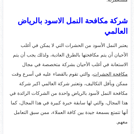
شركة مكافحة النمل الاسود بالرياض
العالمي
يعتبر النمل الأسود من الحشرات التي لا يمكن في أغلب
الأحيان أن يتم مكافحتها بالطرق العادية، ولذلك يجب أن يتم
الاستعانة في أغلب الأحيان بشركة متخصصة في مجال
مكافحة الحشرات
، والتي تقوم بالقضاء عليه في أسرع وقت
ممكن وبأقل التكاليف، وتعتبر شركة العالمي اكبر شركة
مكافحة النمل لأسود بالرياض واحدة من الشركات الرائدة في
هذا المجال، والتي لها سابقة خبرة كبيرة في هذا المجال، كما
أنها تتمتع بسمعة جيدة بين كافة العملاء، ممن سبق التعامل
معهم.