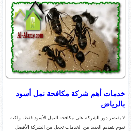
خدمات أهم شركة مكافحة نمل أسود
بالرياض
لا يقتصر دور الشركة على مكافحة النمل الأسود فقط، ولكنه
تقوم بتقديم العديد من الخدمات تجعل من الشركة الأفضل