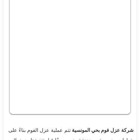
شركة عزل فوم بحي المونسية
تتم عملية عزل الفوم بناءً على