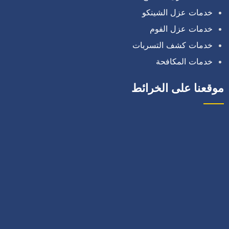
خدمات عزل الشينكو
خدمات عزل الفوم
خدمات كشف التسربات
خدمات المكافحة
موقعنا على الخرائط