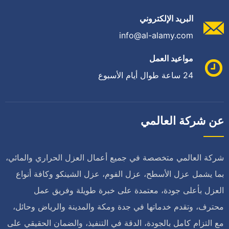
البريد الإلكتروني
info@al-alamy.com
مواعيد العمل
24 ساعة طوال أيام الأسبوع
عن شركة العالمي
شركة العالمي متخصصة في جميع أعمال العزل الحراري والمائي،
بما يشمل عزل الأسطح، عزل الفوم، عزل الشينكو وكافة أنواع
العزل بأعلى جودة، معتمدة على خبرة طويلة وفريق عمل
محترف، وتقدم خدماتها في جدة ومكة والمدينة والرياض وحائل،
مع التزام كامل بالجودة، الدقة في التنفيذ، والضمان الحقيقي على