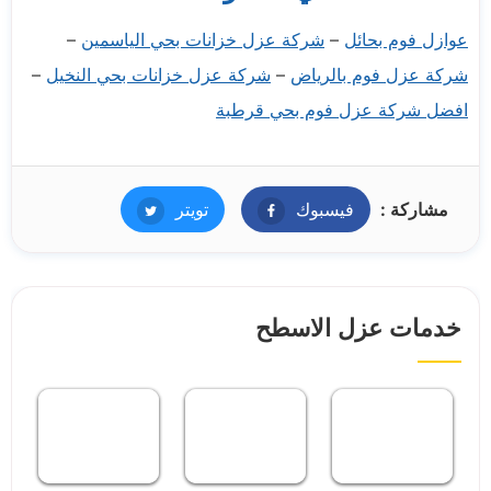
عوازل فوم بحائل
–
شركة عزل خزانات بحي الياسمين
–
شركة عزل فوم بالرياض
–
شركة عزل خزانات بحي النخيل
–
افضل شركة عزل فوم بحي قرطبة
مشاركة :
فيسبوك
فيسبوك
تويتر
تويتر
خدمات عزل الاسطح