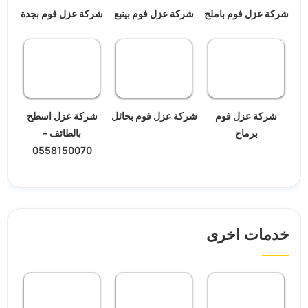
شركة عزل فوم باملج
شركة عزل فوم بينبع
شركة عزل فوم بجدة
شركة عزل فوم
شركة عزل فوم بحائل
شركة عزل اسطح
برماح
بالطائف –
0558150070
خدمات اخرى