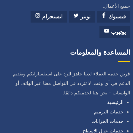
جميع الأعمال.
فيسبوك
تويتر
انستجرام
يوتيوب
المساعدة والمعلومات
فريق خدمة العملاء لدينا جاهز للرد على استفساراتكم وتقديم
الدعم في أي وقت. لا تتردد في التواصل معنا عبر الهاتف أو
الواتساب – نحن هنا لخدمتكم دائمًا.
الرئيسية
خدمات الترميم
خدمات الخزانات
خدمات عزل الاسطح