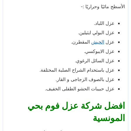
الأسطح مائيًا وحراريًا :-
عزل اللباد.
عزل البولي ايثيلين.
عزل
الخيش
المقطرن.
عزل الايبوكسي.
عزل السائل الرغوي.
عزل باستخدام الشراح الصلبة المختلفة.
عزل بالصوف الزجاجى و القار.
عزل حبيبات الحشو الطفلى الخفيف.
افضل شركة عزل فوم بحي
المونسية