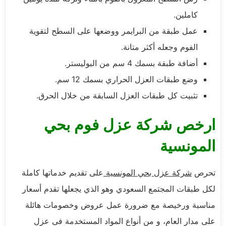
كاملين.
عمل طبقة من البرايمر ووضعها على السطح لتقوية
الفوم وجعله أكثر متانة.
أضافة طبقة بسمك 4 سم من البوليستر.
وضع طبقات العزل الحراري بسمك 12 سم.
تثبيت كل طبقات العزل السابقة من خلال الحرق.
ارخص شركة عزل فوم بحي
المونسية
تحرص
شركة عزل بحي المونسية
على تقديم خدماتها كاملة
لكل طبقات المجتمع السعودي وهو الذي يجعلها تقدم أسعار
مناسبة ورخيصة مع ضرورة عمل عروض وخصومات هائلة
على مدار العام، و من أنواع المواد المستخدمة فى عزل